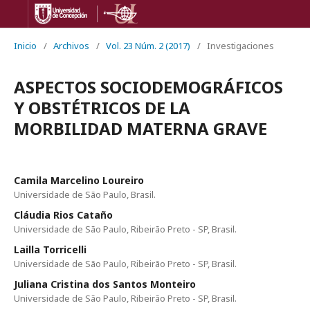
Inicio
/
Archivos
/
Vol. 23 Núm. 2 (2017)
/
Investigaciones
ASPECTOS SOCIODEMOGRÁFICOS
Y OBSTÉTRICOS DE LA
MORBILIDAD MATERNA GRAVE
Camila Marcelino Loureiro
Universidade de São Paulo, Brasil.
Cláudia Rios Cataño
Universidade de São Paulo, Ribeirão Preto - SP, Brasil.
Lailla Torricelli
Universidade de São Paulo, Ribeirão Preto - SP, Brasil.
Juliana Cristina dos Santos Monteiro
Universidade de São Paulo, Ribeirão Preto - SP, Brasil.