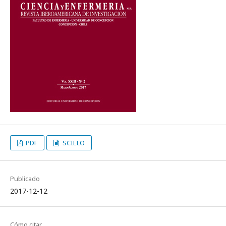
PDF
SCIELO
Publicado
2017-12-12
Cómo citar