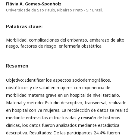
Flávia A. Gomes-Sponholz
Universidade de São Paulo, Ribeirão Preto - SP, Brasil.
Palabras clave:
Morbilidad, complicaciones del embarazo, embarazo de alto
riesgo, factores de riesgo, enfermería obstétrica
Resumen
Objetivo: Identificar los aspectos sociodemográficos,
obstétricos y de salud en mujeres con experiencia de
morbilidad materna grave en un hospital de nivel terciario.
Material y método: Estudio descriptivo, transversal, realizado
en hospital con 78 mujeres. La recolección de datos se realizó
mediante entrevistas estructuradas y revisión de historias
clínicas, los datos fueron analizados mediante estadística
descriptiva. Resultados: De las participantes 24,4% fueron