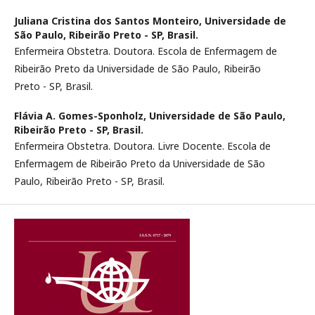
Juliana Cristina dos Santos Monteiro,
Universidade de
São Paulo, Ribeirão Preto - SP, Brasil.
Enfermeira Obstetra. Doutora. Escola de Enfermagem de
Ribeirão Preto da Universidade de São Paulo, Ribeirão
Preto - SP, Brasil.
Flávia A. Gomes-Sponholz,
Universidade de São Paulo,
Ribeirão Preto - SP, Brasil.
Enfermeira Obstetra. Doutora. Livre Docente. Escola de
Enfermagem de Ribeirão Preto da Universidade de São
Paulo, Ribeirão Preto - SP, Brasil.