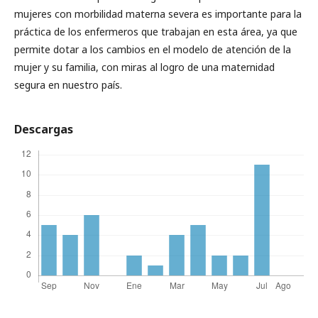
mujeres con morbilidad materna severa es importante para la
práctica de los enfermeros que trabajan en esta área, ya que
permite dotar a los cambios en el modelo de atención de la
mujer y su familia, con miras al logro de una maternidad
segura en nuestro país.
Descargas