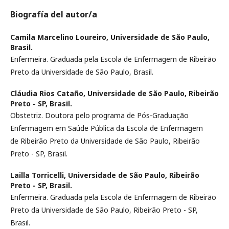
Biografía del autor/a
Camila Marcelino Loureiro,
Universidade de São Paulo,
Brasil.
Enfermeira. Graduada pela Escola de Enfermagem de Ribeirão
Preto da Universidade de São Paulo, Brasil.
Cláudia Rios Cataño,
Universidade de São Paulo, Ribeirão
Preto - SP, Brasil.
Obstetriz. Doutora pelo programa de Pós-Graduação
Enfermagem em Saúde Pública da Escola de Enfermagem
de Ribeirão Preto da Universidade de São Paulo, Ribeirão
Preto - SP, Brasil.
Lailla Torricelli,
Universidade de São Paulo, Ribeirão
Preto - SP, Brasil.
Enfermeira. Graduada pela Escola de Enfermagem de Ribeirão
Preto da Universidade de São Paulo, Ribeirão Preto - SP,
Brasil.