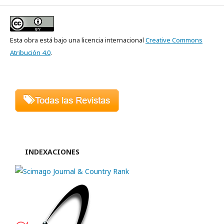
Esta obra está bajo una licencia internacional
Creative Commons
Atribución 4.0
.
INDEXACIONES