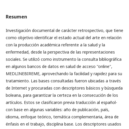
Resumen
Investigación documental de carácter retrospectivo, que tiene
como objetivo identificar el estado actual del arte en relación
con la producción académica referente a la salud y la
enfermedad, desde la perspectiva de las representaciones
sociales. Se utilizó como instrumento la consulta bibliográfica
en algunos bancos de datos en salud de acceso "online",
MEDLINEBIREME, aprovechando la facilidad y rapidez para su
tratamiento. Las bases consultadas fueron ubicadas a través
de Internet y procuradas con descriptores básicos y búsqueda
boleana, para garantizar la certeza en la consecución de los
artículos. Estos se clasificaron ­previa traducción al español­
con base en algunas variables: año de publicación, país,
idioma, enfoque teórico, temática complementaria, área de
énfasis en el trabajo, disciplina base. Los descriptores usados