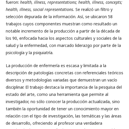
fueron:
health, illness, representations; health, illness, concepts;
health, illness, social representations.
Se realizó un filtro y
selección depurada de la información. Así, se ubicaron 58
trabajos cuyos componentes muestran como resultado un
notable incremento de la producción a partir de la década de
los 90, enfocada hacia los aspectos culturales y sociales de la
salud y la enfermedad, con marcado liderazgo por parte de la
psicología y la psiquiatría.
La producción de enfermería es escasa y limitada a la
descripción de patologías concretas con referenciales teóricos
diversos y metodologías variadas que demuestran un vacío
disciplinar. El trabajo destaca la importancia de la pesquisa del
estado del arte, como una herramienta que permite al
investigador, no sólo conocer la producción actualizada, sino
también la oportunidad de tener un conocimiento mayor en
relación con el tipo de investigación, las temáticas y las áreas
de desarrollo, ofreciendo al profesor una verdadera