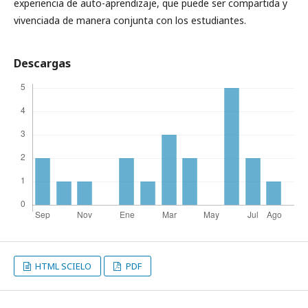
experiencia de auto-aprendizaje, que puede ser compartida y
vivenciada de manera conjunta con los estudiantes.
Descargas
HTML SCIELO
PDF