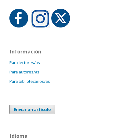
Información
Para lectores/as
Para autores/as
Para bibliotecarios/as
Enviar un artículo
Idioma