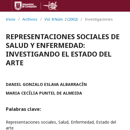
Inicio
/
Archivos
/
Vol. 8 Núm. 2 (2002)
/
Investigaciones
REPRESENTACIONES SOCIALES DE
SALUD Y ENFERMEDAD:
INVESTIGANDO EL ESTADO DEL
ARTE
DANIEL GONZALO ESLAVA ALBARRACÍN
MARIA CECÍLIA PUNTEL DE ALMEIDA
Palabras clave:
Representaciones sociales, Salud, Enfermedad, Estado del
arte