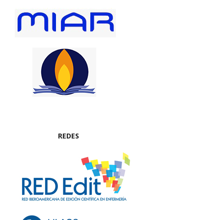
REDES