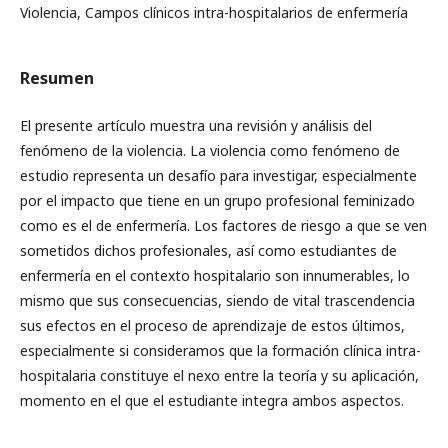
Violencia, Campos clínicos intra-hospitalarios de enfermería
Resumen
El presente artículo muestra una revisión y análisis del
fenómeno de la violencia. La violencia como fenómeno de
estudio representa un desafío para investigar, especialmente
por el impacto que tiene en un grupo profesional feminizado
como es el de enfermería. Los factores de riesgo a que se ven
sometidos dichos profesionales, así como estudiantes de
enfermería en el contexto hospitalario son innumerables, lo
mismo que sus consecuencias, siendo de vital trascendencia
sus efectos en el proceso de aprendizaje de estos últimos,
especialmente si consideramos que la formación clínica intra-
hospitalaria constituye el nexo entre la teoría y su aplicación,
momento en el que el estudiante integra ambos aspectos.