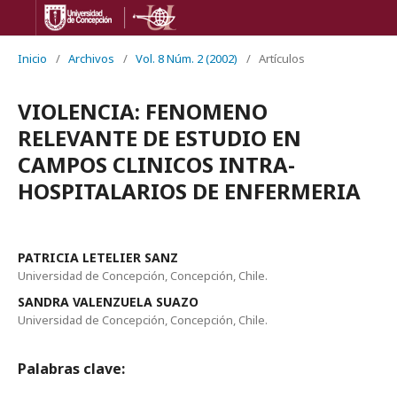
Inicio
/
Archivos
/
Vol. 8 Núm. 2 (2002)
/
Artículos
VIOLENCIA: FENOMENO
RELEVANTE DE ESTUDIO EN
CAMPOS CLINICOS INTRA-
HOSPITALARIOS DE ENFERMERIA
PATRICIA LETELIER SANZ
Universidad de Concepción, Concepción, Chile.
SANDRA VALENZUELA SUAZO
Universidad de Concepción, Concepción, Chile.
Palabras clave: