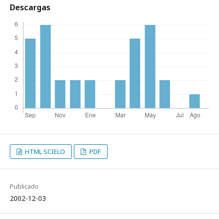
Descargas
HTML SCIELO
PDF
Publicado
2002-12-03