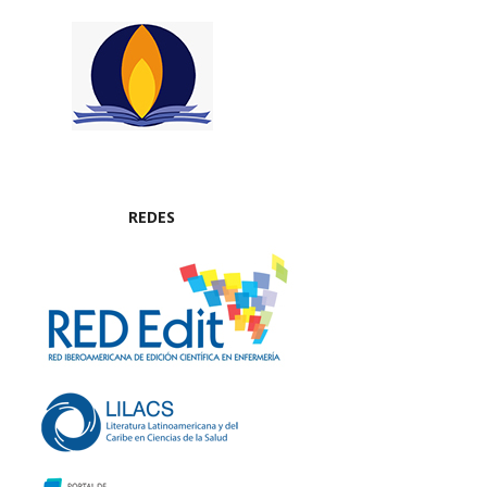
REDES