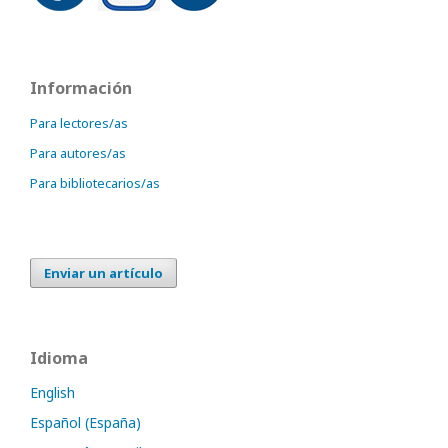
Información
Para lectores/as
Para autores/as
Para bibliotecarios/as
Enviar un artículo
Idioma
English
Español (España)