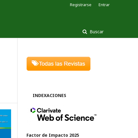
Registrarse
Entrar
Buscar
INDEXACIONES
Factor de Impacto 2025