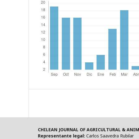
CHILEAN JOURNAL OF AGRICULTURAL & ANIM
Representante legal:
Carlos Saavedra Rubilar