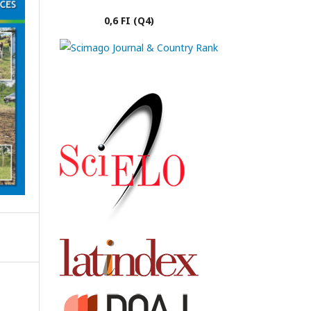
0,6 FI (Q4)