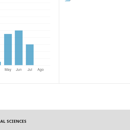
AL SCIENCES