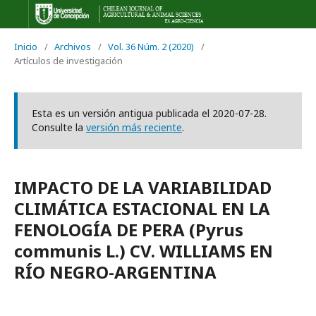
Inicio
/
Archivos
/
Vol. 36 Núm. 2 (2020)
/
Artículos de investigación
Esta es un versión antigua publicada el 2020-07-28.
Consulte la
versión más reciente
.
IMPACTO DE LA VARIABILIDAD
CLIMÁTICA ESTACIONAL EN LA
FENOLOGÍA DE PERA (Pyrus
communis L.) CV. WILLIAMS EN
RÍO NEGRO-ARGENTINA