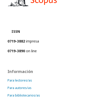
ISSN
0719-3882
impresa
0719-3890
on line
Información
Para lectores/as
Para autores/as
Para bibliotecarios/as