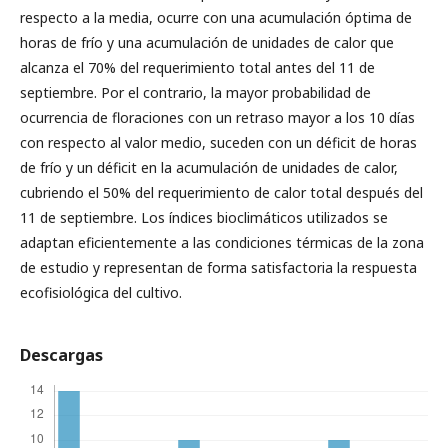
respecto a la media, ocurre con una acumulación óptima de
horas de frío y una acumulación de unidades de calor que
alcanza el 70% del requerimiento total antes del 11 de
septiembre. Por el contrario, la mayor probabilidad de
ocurrencia de floraciones con un retraso mayor a los 10 días
con respecto al valor medio, suceden con un déficit de horas
de frío y un déficit en la acumulación de unidades de calor,
cubriendo el 50% del requerimiento de calor total después del
11 de septiembre. Los índices bioclimáticos utilizados se
adaptan eficientemente a las condiciones térmicas de la zona
de estudio y representan de forma satisfactoria la respuesta
ecofisiológica del cultivo.
Descargas