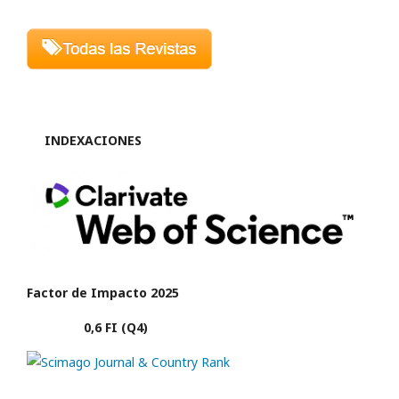
INDEXACIONES
Factor de Impacto 2025
0,6 FI (Q4)