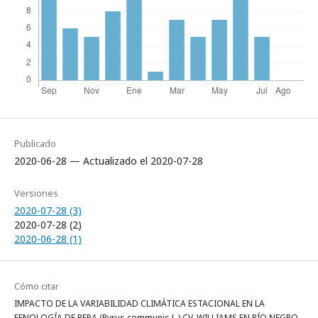
Publicado
2020-06-28 — Actualizado el 2020-07-28
Versiones
2020-07-28 (3)
2020-07-28 (2)
2020-06-28 (1)
Cómo citar
IMPACTO DE LA VARIABILIDAD CLIMÁTICA ESTACIONAL EN LA
FENOLOGÍA DE PERA (Pyrus communis L.) CV. WILLIAMS EN RÍO NEGRO-