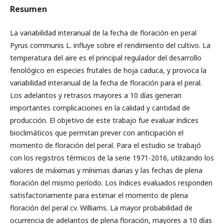
Resumen
La variabilidad interanual de la fecha de floración en peral
Pyrus communis L. influye sobre el rendimiento del cultivo. La
temperatura del aire es el principal regulador del desarrollo
fenológico en especies frutales de hoja caduca, y provoca la
variabilidad interanual de la fecha de floración para el peral.
Los adelantos y retrasos mayores a 10 días generan
importantes complicaciones en la calidad y cantidad de
producción. El objetivo de este trabajo fue evaluar índices
bioclimáticos que permitan prever con anticipación el
momento de floración del peral. Para el estudio se trabajó
con los registros térmicos de la serie 1971-2016, utilizando los
valores de máximas y mínimas diarias y las fechas de plena
floración del mismo período. Los índices evaluados responden
satisfactoriamente para estimar el momento de plena
floración del peral cv. Williams. La mayor probabilidad de
ocurrencia de adelantos de plena floración, mayores a 10 días