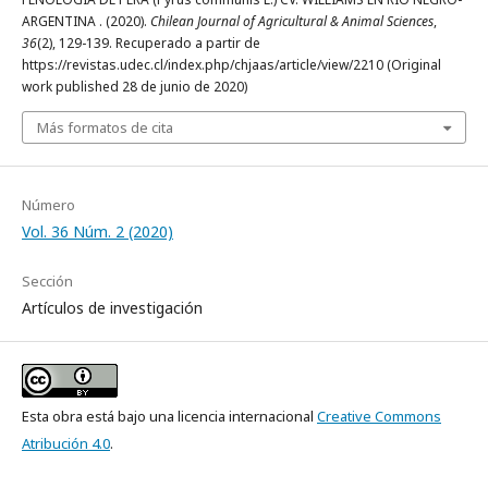
ARGENTINA . (2020).
Chilean Journal of Agricultural & Animal Sciences
,
36
(2), 129-139. Recuperado a partir de
https://revistas.udec.cl/index.php/chjaas/article/view/2210 (Original
work published 28 de junio de 2020)
Más formatos de cita
Número
Vol. 36 Núm. 2 (2020)
Sección
Artículos de investigación
Esta obra está bajo una licencia internacional
Creative Commons
Atribución 4.0
.