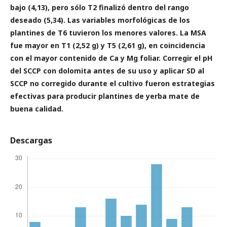
bajo (4,13), pero sólo T2 finalizó dentro del rango
deseado (5,34). Las variables morfológicas de los
plantines de T6 tuvieron los menores valores. La MSA
fue mayor en T1 (2,52 g) y T5 (2,61 g), en coincidencia
con el mayor contenido de Ca y Mg foliar. Corregir el pH
del SCCP con dolomita antes de su uso y aplicar SD al
SCCP no corregido durante el cultivo fueron estrategias
efectivas para producir plantines de yerba mate de
buena calidad.
Descargas