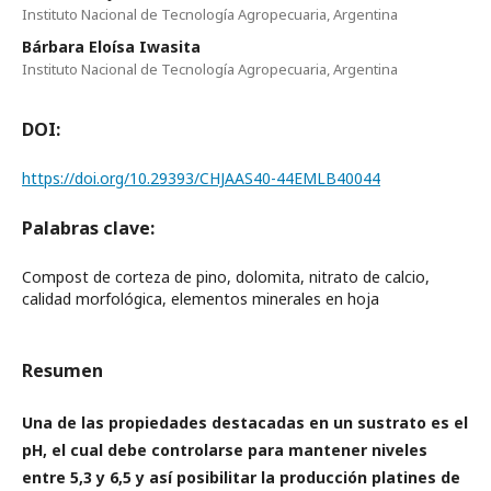
Instituto Nacional de Tecnología Agropecuaria, Argentina
Bárbara Eloísa Iwasita
Instituto Nacional de Tecnología Agropecuaria, Argentina
DOI:
https://doi.org/10.29393/CHJAAS40-44EMLB40044
Palabras clave:
Compost de corteza de pino, dolomita, nitrato de calcio,
calidad morfológica, elementos minerales en hoja
Resumen
Una de las propiedades destacadas en un sustrato es el
pH, el cual debe controlarse para mantener niveles
entre 5,3 y 6,5 y así posibilitar la producción platines de