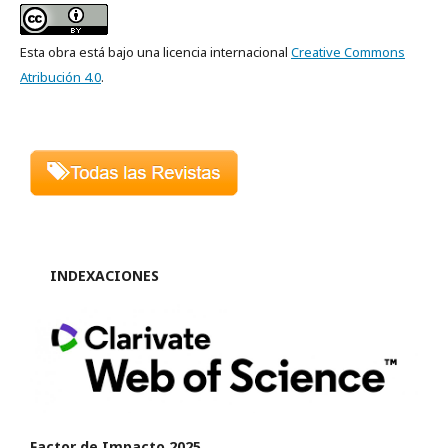
Esta obra está bajo una licencia internacional
Creative Commons
Atribución 4.0
.
INDEXACIONES
Factor de Impacto 2025