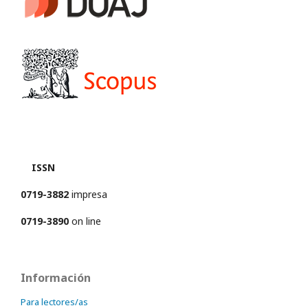
ISSN
0719-3882
impresa
0719-3890
on line
Información
Para lectores/as