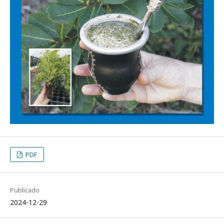
PDF
Publicado
2024-12-29