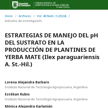
Inicio
/
Archivos
/
Vol. 40 Núm. 3 (2024)
/
Artículos de investigación
ESTRATEGIAS DE MANEJO DEL pH
DEL SUSTRATO EN LA
PRODUCCIÓN DE PLANTINES DE
YERBA MATE (Ilex paraguariensis
A. St.-Hil.)
Lorena Alejandra Barbaro
Instituto Nacional de Tecnología Agropecuaria, Argentina
Estéban Rubio
Instituto Nacional de Tecnología Agropecuaria, Argentina
Mónica Alejandra Karlanián