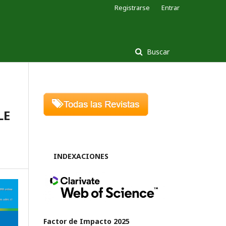
Registrarse
Entrar
Buscar
LE
INDEXACIONES
Factor de Impacto 2025