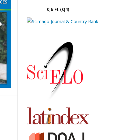
0,6 FI (Q4)