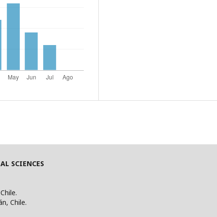
AL SCIENCES
Chile.
án, Chile.