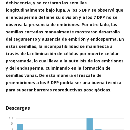
dehiscencia, y se cortaron las semillas
longitudinalmente bajo lupa. A los 5 DPP se observó que
el endosperma detiene su división y a los 7 DPP no se
observa la presencia de embriones. Por otro lado, las
semillas cortadas manualmente mostraron desarrollo
del tegumento y ausencia de embrión y endosperma. En
estas semillas, la incompatibilidad se manifiesta a
través de la eliminación de células por muerte celular
programada, lo cual lleva a la autolisis de los embriones
y del endosperma, culminando en la formación de
semillas vanas. De esta manera el rescate de
proembriones a los 5 DPP podría ser una buena técnica
para superar barreras reproductivas poscigóticas.
Descargas