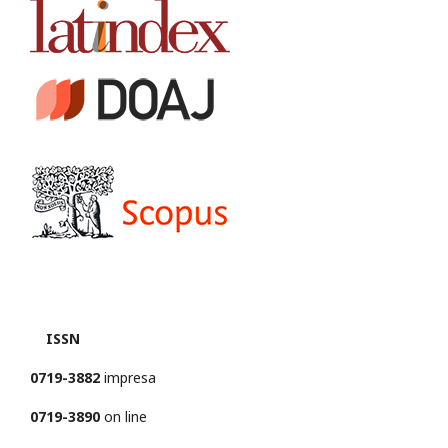
ISSN
0719-3882
impresa
0719-3890
on line