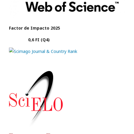
Factor de Impacto 2025
0,6 FI (Q4)