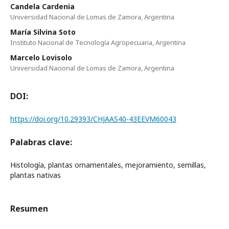
Candela Cardenia
Universidad Nacional de Lomas de Zamora, Argentina
María Silvina Soto
Instituto Nacional de Tecnología Agropecuaria, Argentina
Marcelo Lovisolo
Universidad Nacional de Lomas de Zamora, Argentina
DOI:
https://doi.org/10.29393/CHJAAS40-43EEVM60043
Palabras clave:
Histología, plantas ornamentales, mejoramiento, semillas,
plantas nativas
Resumen