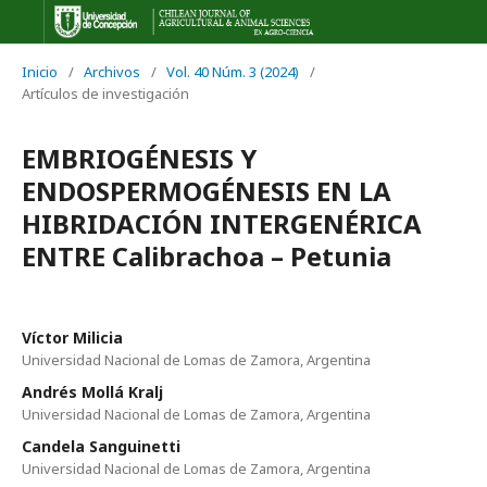
Inicio
/
Archivos
/
Vol. 40 Núm. 3 (2024)
/
Artículos de investigación
EMBRIOGÉNESIS Y
ENDOSPERMOGÉNESIS EN LA
HIBRIDACIÓN INTERGENÉRICA
ENTRE Calibrachoa – Petunia
Víctor Milicia
Universidad Nacional de Lomas de Zamora, Argentina
Andrés Mollá Kralj
Universidad Nacional de Lomas de Zamora, Argentina
Candela Sanguinetti
Universidad Nacional de Lomas de Zamora, Argentina