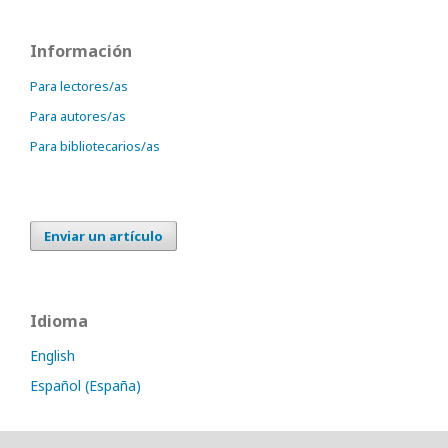
Información
Para lectores/as
Para autores/as
Para bibliotecarios/as
Enviar un artículo
Idioma
English
Español (España)