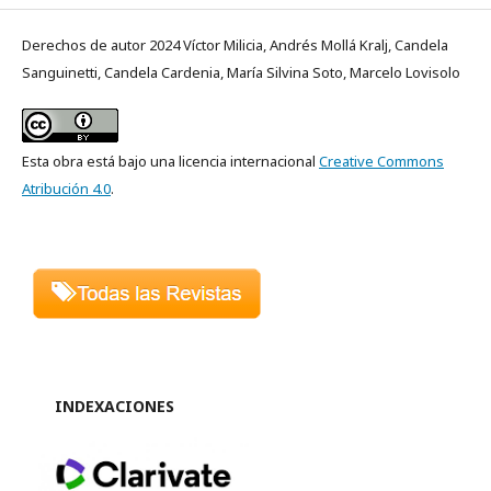
Derechos de autor 2024 Víctor Milicia, Andrés Mollá Kralj, Candela
Sanguinetti, Candela Cardenia, María Silvina Soto, Marcelo Lovisolo
Esta obra está bajo una licencia internacional
Creative Commons
Atribución 4.0
.
INDEXACIONES