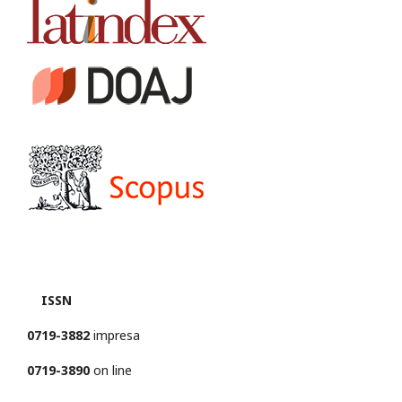
ISSN
0719-3882
impresa
0719-3890
on line