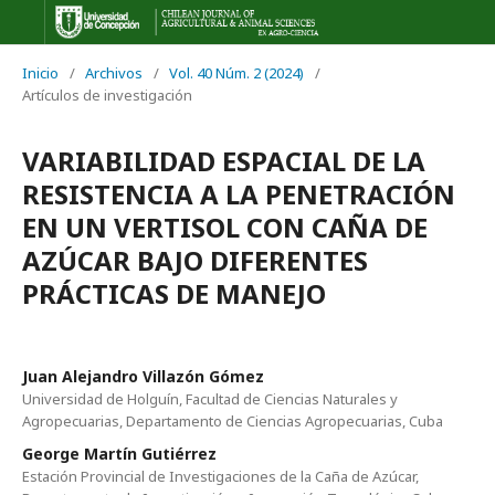
Inicio
/
Archivos
/
Vol. 40 Núm. 2 (2024)
/
Artículos de investigación
VARIABILIDAD ESPACIAL DE LA
RESISTENCIA A LA PENETRACIÓN
EN UN VERTISOL CON CAÑA DE
AZÚCAR BAJO DIFERENTES
PRÁCTICAS DE MANEJO
Juan Alejandro Villazón Gómez
Universidad de Holguín, Facultad de Ciencias Naturales y
Agropecuarias, Departamento de Ciencias Agropecuarias, Cuba
George Martín Gutiérrez
Estación Provincial de Investigaciones de la Caña de Azúcar,