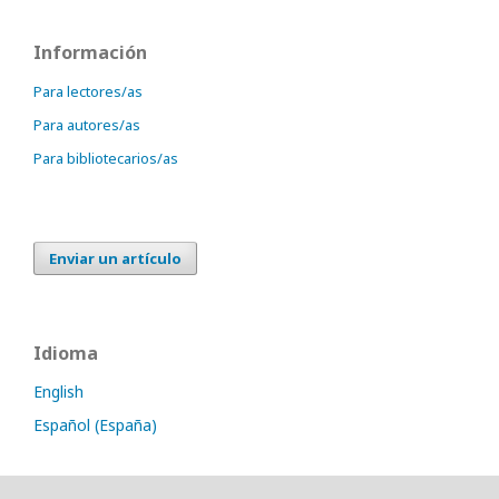
Información
Para lectores/as
Para autores/as
Para bibliotecarios/as
Enviar un artículo
Idioma
English
Español (España)