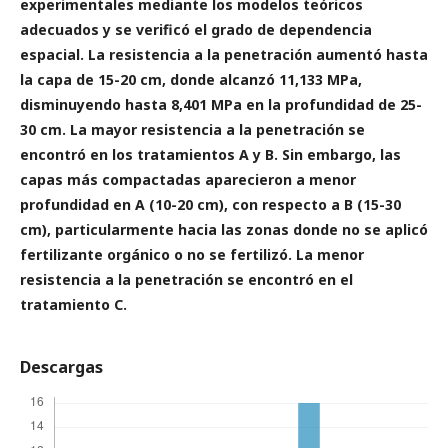
experimentales mediante los modelos teóricos
adecuados y se verificó el grado de dependencia
espacial.
La resistencia a la penetración aumentó hasta
la capa de 15-20 cm, donde alcanzó 11,133 MPa,
disminuyendo hasta 8,401 MPa en la profundidad de 25-
30 cm. La mayor resistencia a la penetración se
encontró en los tratamientos A y B. Sin embargo, las
capas más compactadas aparecieron a menor
profundidad en A (10-20 cm), con respecto a B (15-30
cm), particularmente hacia las zonas donde no se aplicó
fertilizante orgánico o no se fertilizó.
La menor
resistencia a la penetración se encontró en el
tratamiento C.
Descargas