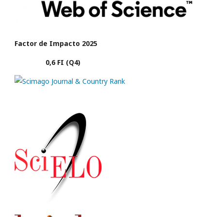
Factor de Impacto 2025
0,6 FI (Q4)