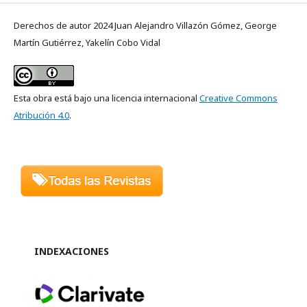
Derechos de autor 2024 Juan Alejandro Villazón Gómez, George
Martín Gutiérrez, Yakelín Cobo Vidal
Esta obra está bajo una licencia internacional
Creative Commons
Atribución 4.0
.
INDEXACIONES