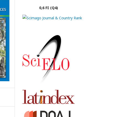
0,6 FI (Q4)