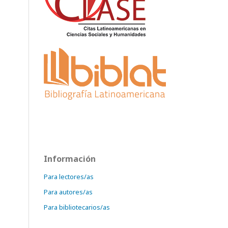
Información
Para lectores/as
Para autores/as
Para bibliotecarios/as