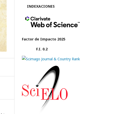
INDEXACIONES
Factor de Impacto 2025
F.I. 0.2