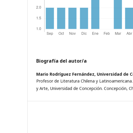
Biografía del autor/a
Mario Rodríguez Fernández,
Universidad de 
Profesor de Literatura Chilena y Latinoamerican
y Arte, Universidad de Concepción. Concepción, Ch