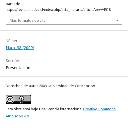
partir de
https://revistas.udec.cl/index.php/acta_literaria/article/view/4918
Más formatos de cita
Número
Núm. 38 (2009)
Sección
Presentación
Derechos de autor 2009 Universidad de Concepción
Esta obra está bajo una licencia internacional
Creative Commons
Atribución 4.0
.