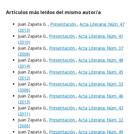
Artículos más leídos del mismo autor/a
Juan Zapata G. ,
Presentación
,
Acta Literaria: Núm. 47
(2013)
Juan Zapata G.,
Presentación
,
Acta Literaria: Núm. 41
(2010)
Juan Zapata G.,
Presentación
,
Acta Literaria: Núm. 37
(2008)
Juan Zapata G.,
Presentación
,
Acta Literaria: Núm. 48
(2014)
Juan Zapata G.,
Presentación
,
Acta Literaria: Núm. 45
(2012)
Juan Zapata G.,
Presentación
,
Acta Literaria: Núm. 33
(2006)
Juan Zapata G.,
Presentación
,
Acta Literaria: Núm. 46
(2013)
Juan Zapata G.,
Presentación
,
Acta Literaria: Núm. 43
(2011)
Juan Zapata G.,
Presentación
,
Acta Literaria: Núm. 32
(2006)
Juan Zapata G.,
Presentación
,
Acta Literaria: Núm. 49