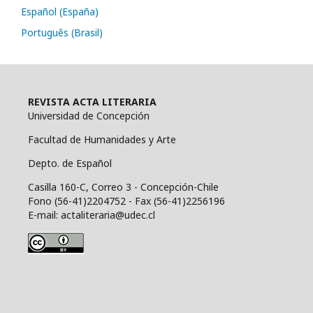
Español (España)
Português (Brasil)
REVISTA ACTA LITERARIA
Universidad de Concepción
Facultad de Humanidades y Arte
Depto. de Español
Casilla 160-C, Correo 3 - Concepción-Chile
Fono (56-41)2204752 - Fax (56-41)2256196
E-mail: actaliteraria@udec.cl