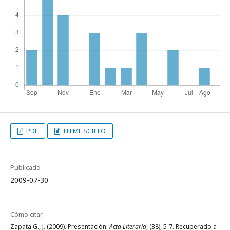
PDF
HTML SCIELO
Publicado
2009-07-30
Cómo citar
Zapata G., J. (2009). Presentación.
Acta Literaria
, (38), 5-7. Recuperado a