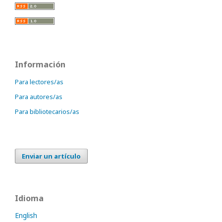
Información
Para lectores/as
Para autores/as
Para bibliotecarios/as
Enviar un artículo
Idioma
English