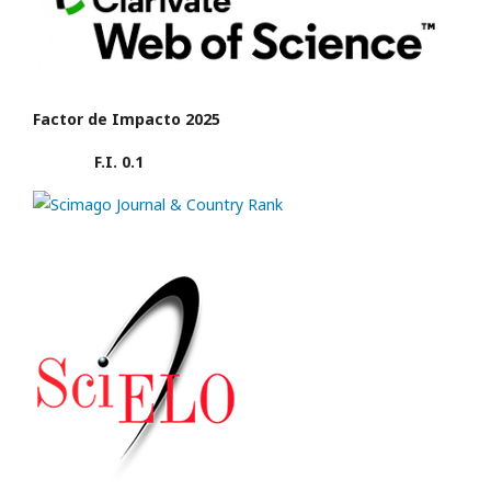
Factor de Impacto 2025
F.I. 0.1