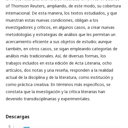
of Thomson Reuters, ampliando, de este modo, su cobertura
internacional. De esta manera, los textos estudiados, y que
muestran estas nuevas condiciones, obligan a los
investigadores y críticos, en algunos casos, a crear nuevas
metodologías y estrategias de análisis que les permitan un
acercamiento eficiente a sus objetos de estudio; aunque
también, en otros casos, se sigan empleando categorías de
análisis más tradicionales. Así, de diversas formas, los
trabajos incluidos en esta edición de Acta Literaria, ocho
artículos, dos notas y una reseña, responden a la realidad
actual de la disciplina y de la literatura, como institución y
como práctica creativa. En términos más específicos, se
constata que la investigación y la crítica literarias han
devenido transdisciplinarias y experimentales.
Descargas