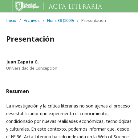
Inicio
/
Archivos
/
Núm. 38 (2009)
/
Presentación
Presentación
Juan Zapata G.
Universidad de Concepción
Resumen
La investigación y la crítica literarias no son ajenas al proceso
desestabilizador que experimenta el conocimiento,
condicionado por nuevas realidades económicas, tecnológicas
y culturales. En este contexto, podemos informar que, desde
el Nº 36, Acta Literaria ha sido indexada en la Web of Science