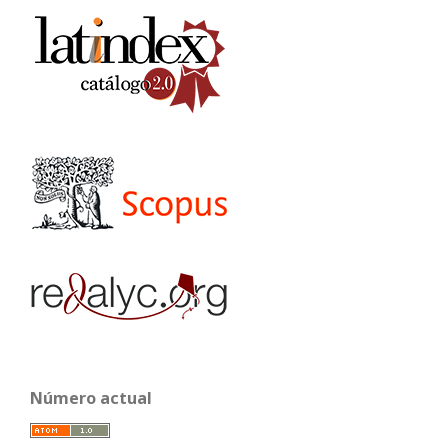
Número actual