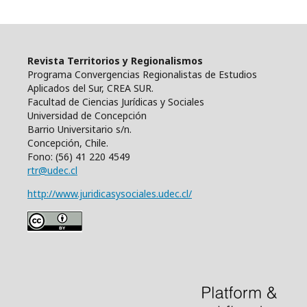
Revista Territorios y Regionalismos
Programa Convergencias Regionalistas de Estudios
Aplicados del Sur, CREA SUR.
Facultad de Ciencias Jurídicas y Sociales
Universidad de Concepción
Barrio Universitario s/n.
Concepción, Chile.
Fono: (56) 41 220 4549
rtr@udec.cl
http://www.juridicasysociales.udec.cl/