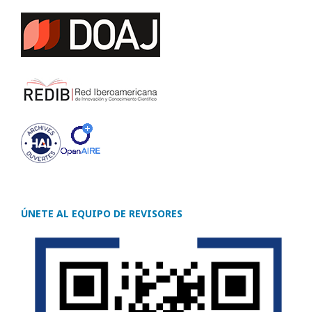
ÚNETE AL EQUIPO DE REVISORES