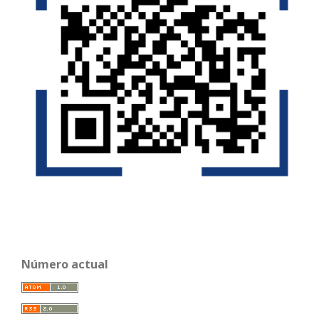
Número actual