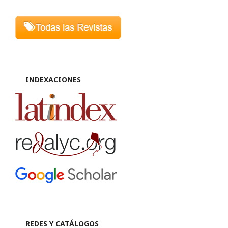
INDEXACIONES
REDES Y CATÁLOGOS