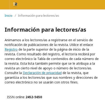
Inicio
/
Información para lectores/as
Información para lectores/as
Animamos a los lectores/as a registrarse en el servicio de
notificación de publicaciones de la revista. Utilice el enlace
Registro
de la parte superior de la página de inicio de la
revista. Como resultado del registro, el lector/a recibirá por
correo electrónico la Tabla de contenidos de cada número de
la revista. Esta lista también permite que se le atribuya a la
revista un cierto nivel de apoyo o número de lectores/as.
Consulte la
Declaración de privacidad
de la revista, que
garantiza a los lectores/as que sus nombres y direcciones de
correo electrónico no se usarán con otros fines.
ISSN online
2452-5650