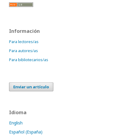
Información
Para lectores/as
Para autores/as
Para bibliotecarios/as
Enviar un artículo
Idioma
English
Español (España)