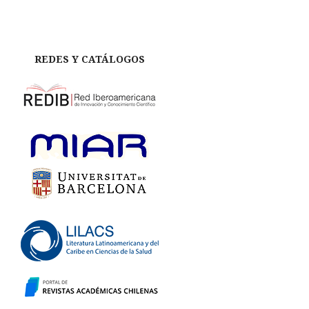
REDES Y CATÁLOGOS