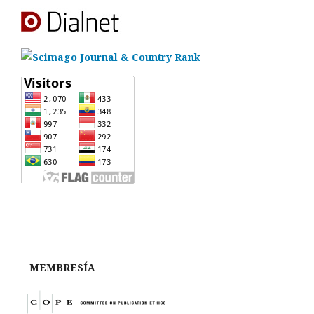
MEMBRESÍA