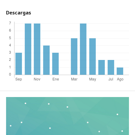
Descargas