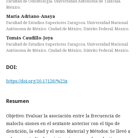
Facultad de Odontología, Universidad Autónoma de Tlaxcala,
México.
María Adriano-Anaya
Facultad de Estudios Superiores Zaragoza, Universidad Nacional
Autónoma de México, Ciudad de México, Distrito Federal, Mexico.
Tomás Caudillo-Joya
Facultad de Estudios Superiores Zaragoza, Universidad Nacional
Autónoma de México, Ciudad de México, Distrito Federal, Mexico.
DOI:
https://doi.org/10.17126/%25x
Resumen
Objetivo: Evaluar la asociación entre la frecuencia de
maloclu-siones en el sextante anterior con el tipo de
dentición, la edad y el sexo. Material y Métodos: Se llevó a