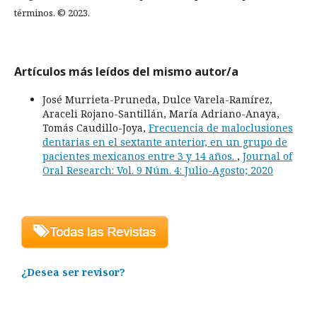
términos. © 2023.
Artículos más leídos del mismo autor/a
José Murrieta-Pruneda, Dulce Varela-Ramírez,
Araceli Rojano-Santillán, María Adriano-Anaya,
Tomás Caudillo-Joya,
Frecuencia de maloclusiones
dentarias en el sextante anterior, en un grupo de
pacientes mexicanos entre 3 y 14 años.
,
Journal of
Oral Research: Vol. 9 Núm. 4: Julio-Agosto; 2020
¿Desea ser revisor?