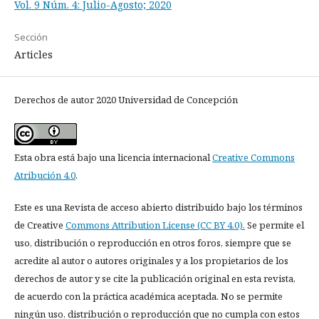
Vol. 9 Núm. 4: Julio-Agosto; 2020
Sección
Articles
Derechos de autor 2020 Universidad de Concepción
Esta obra está bajo una licencia internacional
Creative Commons
Atribución 4.0
.
Este es una Revista de acceso abierto distribuido bajo los términos
de Creative
Commons Attribution License (CC BY 4.0).
Se permite el
uso, distribución o reproducción en otros foros, siempre que se
acredite al autor o autores originales y a los propietarios de los
derechos de autor y se cite la publicación original en esta revista,
de acuerdo con la práctica académica aceptada. No se permite
ningún uso, distribución o reproducción que no cumpla con estos