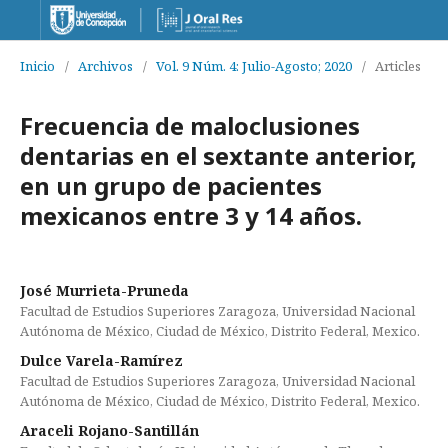
Inicio
/
Archivos
/
Vol. 9 Núm. 4: Julio-Agosto; 2020
/
Articles
Frecuencia de maloclusiones
dentarias en el sextante anterior,
en un grupo de pacientes
mexicanos entre 3 y 14 años.
José Murrieta-Pruneda
Facultad de Estudios Superiores Zaragoza, Universidad Nacional
Autónoma de México, Ciudad de México, Distrito Federal, Mexico.
Dulce Varela-Ramírez
Facultad de Estudios Superiores Zaragoza, Universidad Nacional
Autónoma de México, Ciudad de México, Distrito Federal, Mexico.
Araceli Rojano-Santillán