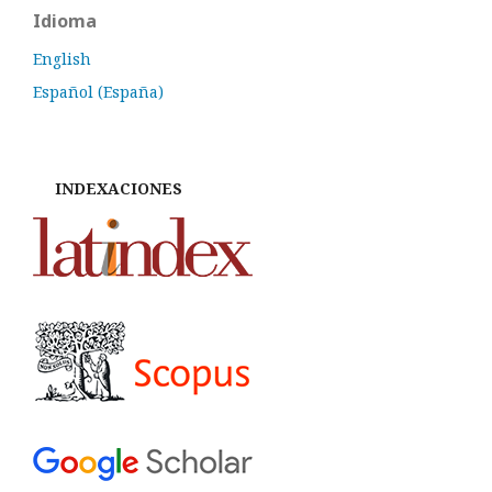
Idioma
English
Español (España)
INDEXACIONES