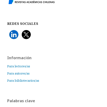
REDES SOCIALES
Información
Para lectores/as
Para autores/as
Para bibliotecarios/as
Palabras clave