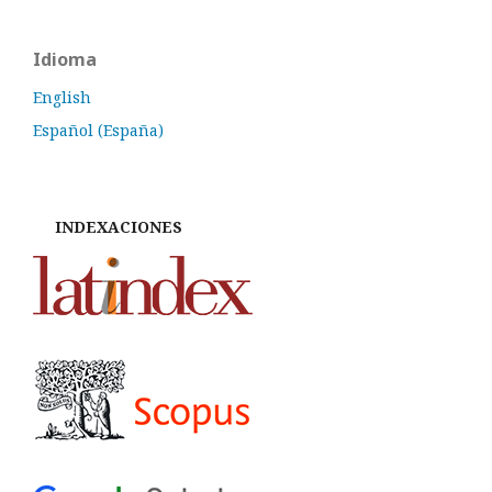
Idioma
English
Español (España)
INDEXACIONES