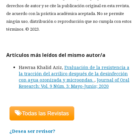
derechos de autor y se cite la publicación original en esta revista,
de acuerdo con la práctica académica aceptada. No se permite
ningún uso, distribución o reproducción que no cumpla con estos
términos. © 2023.
Artículos más leídos del mismo autor/a
Hawraa Khalid Aziz,
Evaluación de la resistencia a
la tracción del acrílico después de la desinfección
con agua ozonizada y microondas.
,
Journal of Oral
Research: Vol. 9 Núm. 3: Mayo-Junio; 2020
¿Desea ser revisor?