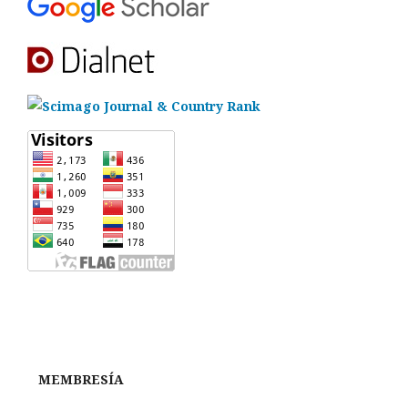
MEMBRESÍA