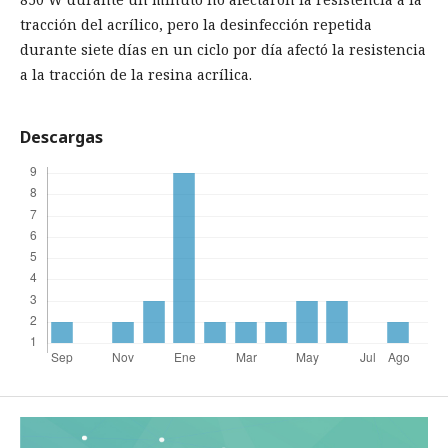
tracción del acrílico, pero la desinfección repetida
durante siete días en un ciclo por día afectó la resistencia
a la tracción de la resina acrílica.
Descargas