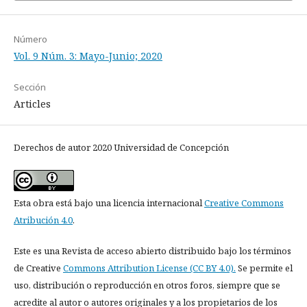
Número
Vol. 9 Núm. 3: Mayo-Junio; 2020
Sección
Articles
Derechos de autor 2020 Universidad de Concepción
Esta obra está bajo una licencia internacional
Creative Commons
Atribución 4.0
.
Este es una Revista de acceso abierto distribuido bajo los términos
de Creative
Commons Attribution License (CC BY 4.0).
Se permite el
uso, distribución o reproducción en otros foros, siempre que se
acredite al autor o autores originales y a los propietarios de los