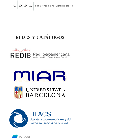
REDES Y CATÁLOGOS