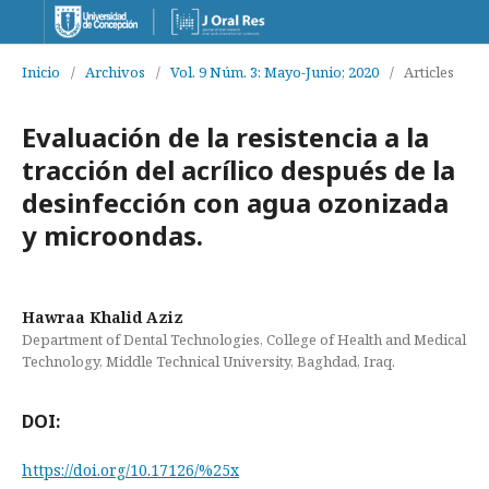
Inicio
/
Archivos
/
Vol. 9 Núm. 3: Mayo-Junio; 2020
/
Articles
Evaluación de la resistencia a la
tracción del acrílico después de la
desinfección con agua ozonizada
y microondas.
Hawraa Khalid Aziz
Department of Dental Technologies, College of Health and Medical
Technology, Middle Technical University, Baghdad, Iraq.
DOI:
https://doi.org/10.17126/%25x