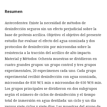
Resumen
Antecedentes: Existe la necesidad de métodos de
desinfección seguros sin un efecto perjudicial sobre la
base de prótesis acrílica. Objetivo: el objetivo del presente
estudio fue evaluar el efecto del agua ozonizada y dos
protocolos de desinfección por microondas sobre la
resistencia a la tracción del acrílico de alto impacto.
Material y Métodos: Ochenta muestras se dividieron en
cuatro grandes grupos: un grupo control y tres grupos
experimentales, 20 especímenes cada uno. Cada grupo
experimental recibió desinfección con agua ozonizada,
microondas de 850 W/1 min o microondas de 650 W/6 min.
Los grupos principales se dividieron en dos subgrupos
según el número de ciclos de desinfección y el tiempo
total de inmersión en agua destilada: un ciclo y un día
versus siete ciclos y siete días. Las muestras del grupo de