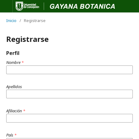
Inicio
/
Registrarse
Registrarse
Perfil
Nombre
*
Apellidos
Afiliación
*
País
*