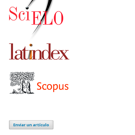
Enviar un artículo