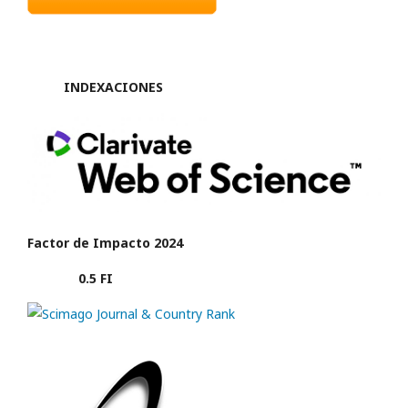
INDEXACIONES
Factor de Impacto 2024
0.5 FI