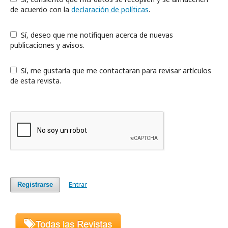
de acuerdo con la
declaración de políticas
.
Sí, deseo que me notifiquen acerca de nuevas
publicaciones y avisos.
Sí, me gustaría que me contactaran para revisar artículos
de esta revista.
Entrar
Registrarse