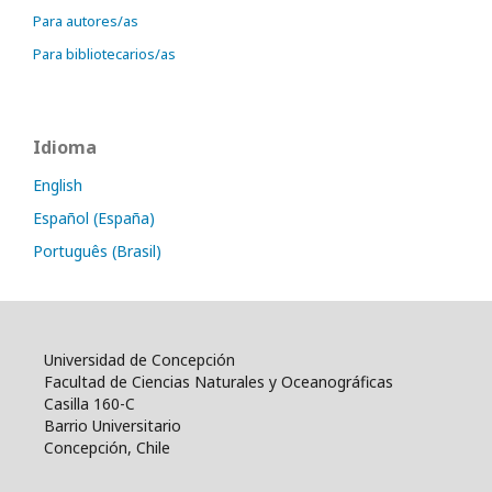
Para autores/as
Para bibliotecarios/as
Idioma
English
Español (España)
Português (Brasil)
Universidad de Concepción
Facultad de Ciencias Naturales y Oceanográficas
Casilla 160-C
Barrio Universitario
Concepción, Chile