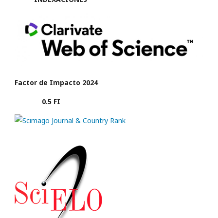
Factor de Impacto 2024
0.5 FI