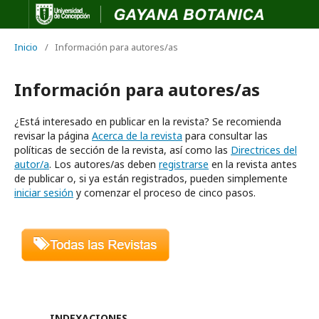
Inicio
/
Información para autores/as
Información para autores/as
¿Está interesado en publicar en la revista? Se recomienda
revisar la página
Acerca de la revista
para consultar las
políticas de sección de la revista, así como las
Directrices del
autor/a
. Los autores/as deben
registrarse
en la revista antes
de publicar o, si ya están registrados, pueden simplemente
iniciar sesión
y comenzar el proceso de cinco pasos.
INDEXACIONES