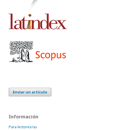
Enviar un artículo
Información
Para lectores/as