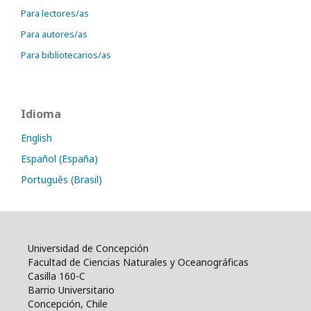
Para lectores/as
Para autores/as
Para bibliotecarios/as
Idioma
English
Español (España)
Português (Brasil)
Universidad de Concepción
Facultad de Ciencias Naturales y Oceanográficas
Casilla 160-C
Barrio Universitario
Concepción, Chile