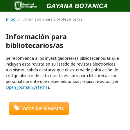
Inicio
/
Información para bibliotecarios/as
Información para
bibliotecarios/as
Se recomienda a los investigadores/as bibliotecarios/as que
incluyan esta revista en su listado de revistas electrónicas.
Asimismo, cabría destacar que el sistema de publicación de
código abierto de esta revista es apto para bibliotecas con
personal docente que desee editar sus propias revistas (ver
Open Journal Systems
).