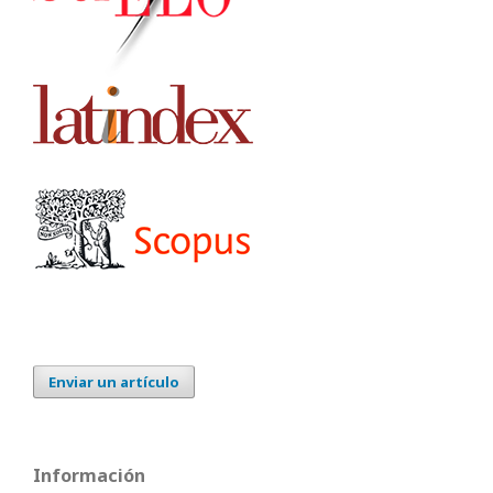
Enviar un artículo
Información