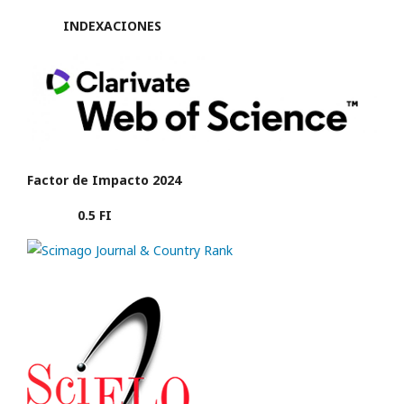
INDEXACIONES
Factor de Impacto 2024
0.5 FI