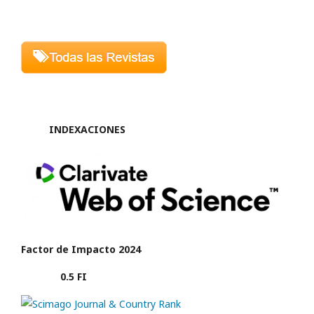
INDEXACIONES
Factor de Impacto 2024
0.5 FI