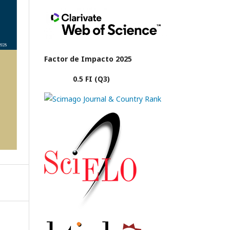
Factor de Impacto 2025
0.5 FI (Q3)