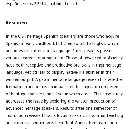
español en los E.E.U.U., habilidad escrita
Resumen
In the U.S., heritage Spanish speakers are those who acquire
Spanish in early childhood, but then switch to English, which
becomes their dominant language. Such speakers possess
various degrees of bilingualism. Those of advanced proficiency
have both receptive and productive oral skills in their heritage
language, yet still fail to display native-like abilities in their
written output. A gap in heritage language research is whether
formal instruction has an impact on the linguistic competence
of heritage speakers, and if so, in which areas. This case study
addresses the issue by exploring the written production of
advanced heritage speakers. Results after one semester of
instruction revealed that a focus on explicit grammar teaching
and extensive writing was beneficial. Gains after instruction