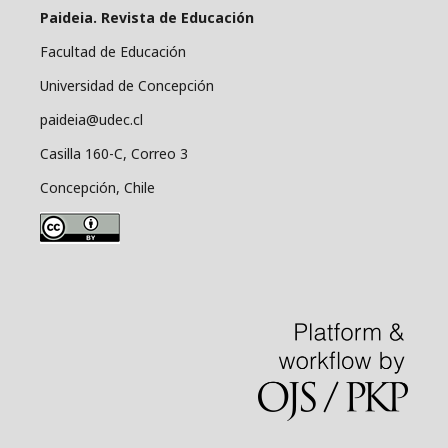
Paideia. Revista de Educación
Facultad de Educación
Universidad de Concepción
paideia@udec.cl
Casilla 160-C, Correo 3
Concepción, Chile