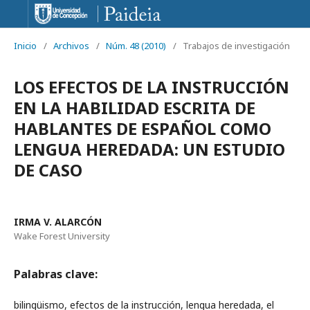
Inicio
/
Archivos
/
Núm. 48 (2010)
/
Trabajos de investigación
LOS EFECTOS DE LA INSTRUCCIÓN
EN LA HABILIDAD ESCRITA DE
HABLANTES DE ESPAÑOL COMO
LENGUA HEREDADA: UN ESTUDIO
DE CASO
IRMA V. ALARCÓN
Wake Forest University
Palabras clave:
bilingüismo, efectos de la instrucción, lengua heredada, el