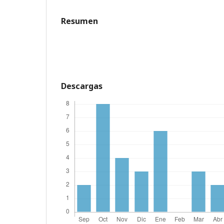
Resumen
Descargas