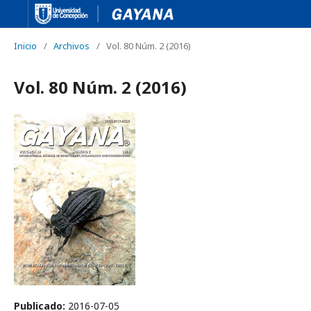
Inicio
/
Archivos
/
Vol. 80 Núm. 2 (2016)
Vol. 80 Núm. 2 (2016)
Publicado:
2016-07-05