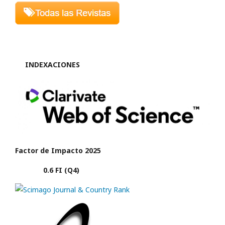
INDEXACIONES
Factor de Impacto 2025
0.6 FI (Q4)