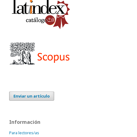
Enviar un artículo
Información
Para lectores/as