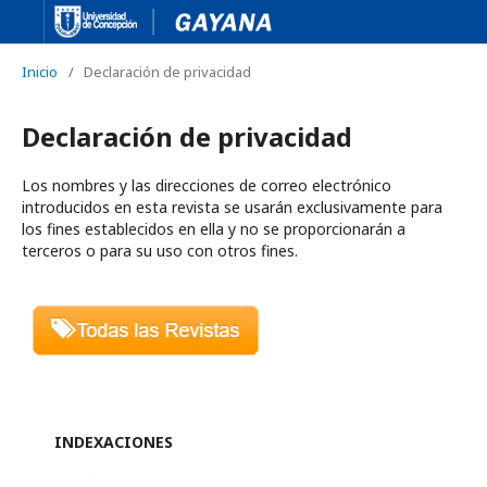
Inicio
/
Declaración de privacidad
Declaración de privacidad
Los nombres y las direcciones de correo electrónico
introducidos en esta revista se usarán exclusivamente para
los fines establecidos en ella y no se proporcionarán a
terceros o para su uso con otros fines.
INDEXACIONES