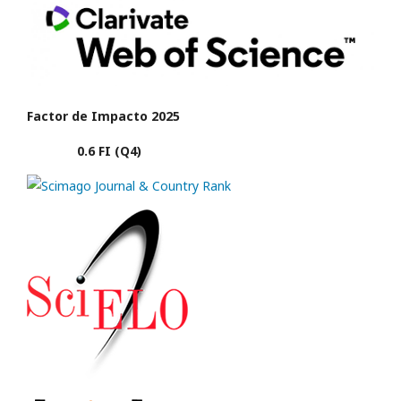
Factor de Impacto 2025
0.6 FI (Q4)