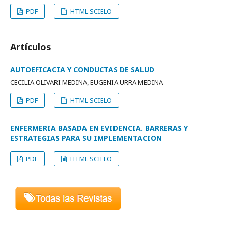
PDF
HTML SCIELO
Artículos
AUTOEFICACIA Y CONDUCTAS DE SALUD
CECILIA OLIVARI MEDINA, EUGENIA URRA MEDINA
PDF
HTML SCIELO
ENFERMERIA BASADA EN EVIDENCIA. BARRERAS Y
ESTRATEGIAS PARA SU IMPLEMENTACION
PDF
HTML SCIELO