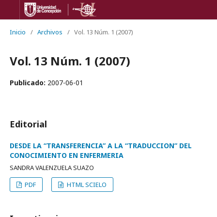
Inicio
/
Archivos
/
Vol. 13 Núm. 1 (2007)
Vol. 13 Núm. 1 (2007)
Publicado:
2007-06-01
Editorial
DESDE LA “TRANSFERENCIA” A LA “TRADUCCION” DEL
CONOCIMIENTO EN ENFERMERIA
SANDRA VALENZUELA SUAZO
PDF
HTML SCIELO