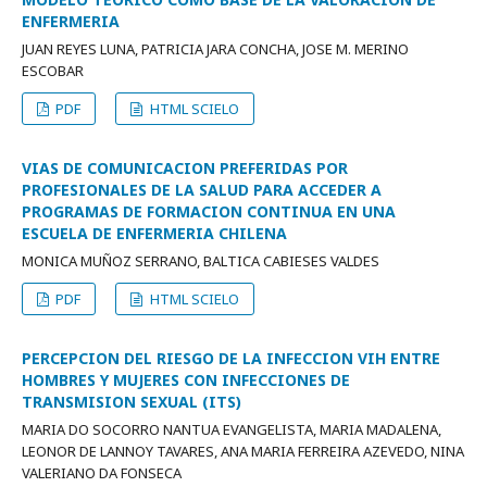
ENFERMERIA
JUAN REYES LUNA, PATRICIA JARA CONCHA, JOSE M. MERINO
ESCOBAR
PDF
HTML SCIELO
VIAS DE COMUNICACION PREFERIDAS POR
PROFESIONALES DE LA SALUD PARA ACCEDER A
PROGRAMAS DE FORMACION CONTINUA EN UNA
ESCUELA DE ENFERMERIA CHILENA
MONICA MUÑOZ SERRANO, BALTICA CABIESES VALDES
PDF
HTML SCIELO
PERCEPCION DEL RIESGO DE LA INFECCION VIH ENTRE
HOMBRES Y MUJERES CON INFECCIONES DE
TRANSMISION SEXUAL (ITS)
MARIA DO SOCORRO NANTUA EVANGELISTA, MARIA MADALENA,
LEONOR DE LANNOY TAVARES, ANA MARIA FERREIRA AZEVEDO, NINA
VALERIANO DA FONSECA