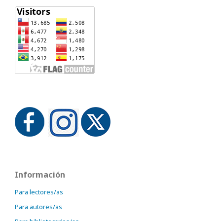
Información
Para lectores/as
Para autores/as