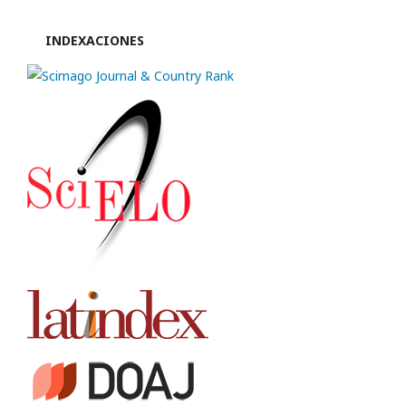
INDEXACIONES