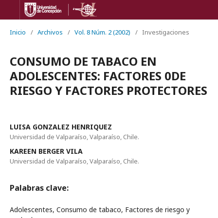
Inicio
/
Archivos
/
Vol. 8 Núm. 2 (2002)
/
Investigaciones
CONSUMO DE TABACO EN
ADOLESCENTES: FACTORES 0DE
RIESGO Y FACTORES PROTECTORES
LUISA GONZALEZ HENRIQUEZ
Universidad de Valparaíso, Valparaíso, Chile.
KAREEN BERGER VILA
Universidad de Valparaíso, Valparaíso, Chile.
Palabras clave:
Adolescentes, Consumo de tabaco, Factores de riesgo y