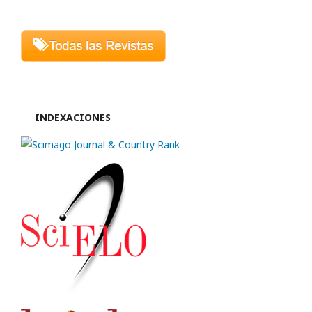
INDEXACIONES