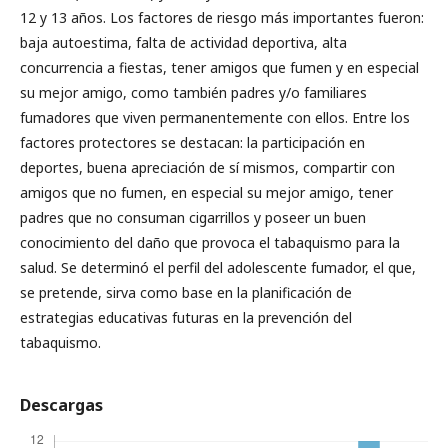
12 y 13 años. Los factores de riesgo más importantes fueron:
baja autoestima, falta de actividad deportiva, alta
concurrencia a fiestas, tener amigos que fumen y en especial
su mejor amigo, como también padres y/o familiares
fumadores que viven permanentemente con ellos. Entre los
factores protectores se destacan: la participación en
deportes, buena apreciación de sí mismos, compartir con
amigos que no fumen, en especial su mejor amigo, tener
padres que no consuman cigarrillos y poseer un buen
conocimiento del daño que provoca el tabaquismo para la
salud. Se determinó el perfil del adolescente fumador, el que,
se pretende, sirva como base en la planificación de
estrategias educativas futuras en la prevención del
tabaquismo.
Descargas