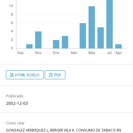
HTML SCIELO
PDF
Publicado
2002-12-03
Cómo citar
GONZALEZ HENRIQUEZ L, BERGER VILA K. CONSUMO DE TABACO EN