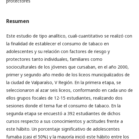
protectores
Resumen
Este estudio de tipo analítico, cuali-cuantitativo se realizó con
la finalidad de establecer el consumo de tabaco en
adolescentes y su relación con factores de riesgo y
protectores tanto individuales, familiares como
socioculturales de los jóvenes que cursaban, en el año 2000,
primer y segundo año medio de los liceos municipalizados de
la ciudad de Valparaíso, V Región. En la primera etapa, se
seleccionaron al azar seis liceos, conformando en cada uno de
ellos grupos focales de 12-15 estudiantes, realizando dos
sesiones donde el tema fue el consumo de tabaco. En la
segunda etapa se encuestó a 392 estudiantes de dichos
cursos respecto a sus conocimientos y actitudes frente a
este hábito. Un porcentaje significativo de adolescentes
fumaba (casi el 50%) y la mayoría inició este hábito entre los