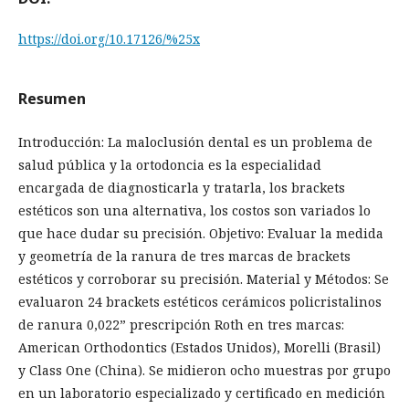
https://doi.org/10.17126/%25x
Resumen
Introducción: La maloclusión dental es un problema de
salud pública y la ortodoncia es la especialidad
encargada de diagnosticarla y tratarla, los brackets
estéticos son una alternativa, los costos son variados lo
que hace dudar su precisión. Objetivo: Evaluar la medida
y geometría de la ranura de tres marcas de brackets
estéticos y corroborar su precisión. Material y Métodos: Se
evaluaron 24 brackets estéticos cerámicos policristalinos
de ranura 0,022” prescripción Roth en tres marcas:
American Orthodontics (Estados Unidos), Morelli (Brasil)
y Class One (China). Se midieron ocho muestras por grupo
en un laboratorio especializado y certificado en medición