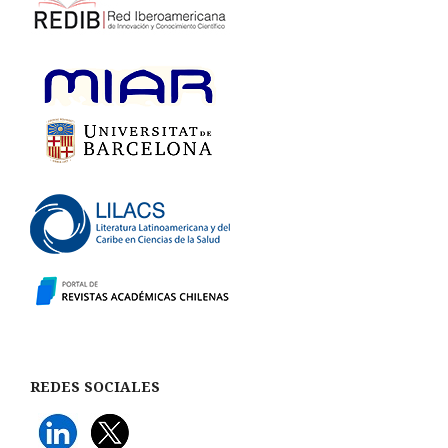
REDES SOCIALES