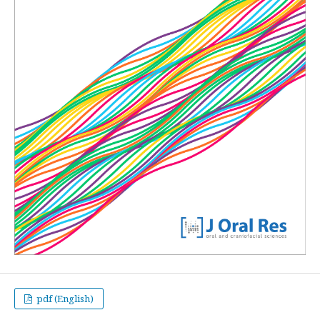
pdf (English)