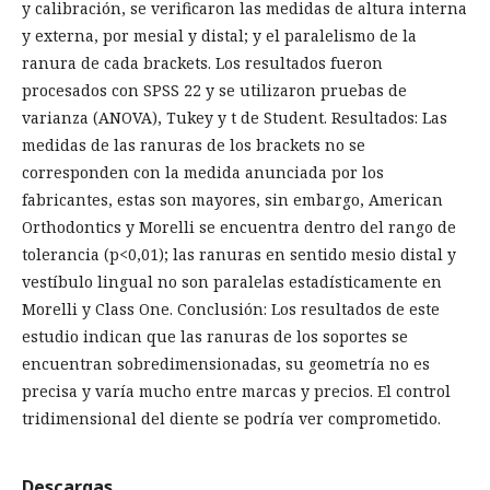
y calibración, se verificaron las medidas de altura interna
y externa, por mesial y distal; y el paralelismo de la
ranura de cada brackets. Los resultados fueron
procesados con SPSS 22 y se utilizaron pruebas de
varianza (ANOVA), Tukey y t de Student. Resultados: Las
medidas de las ranuras de los brackets no se
corresponden con la medida anunciada por los
fabricantes, estas son mayores, sin embargo, American
Orthodontics y Morelli se encuentra dentro del rango de
tolerancia (p<0,01); las ranuras en sentido mesio distal y
vestíbulo lingual no son paralelas estadísticamente en
Morelli y Class One. Conclusión: Los resultados de este
estudio indican que las ranuras de los soportes se
encuentran sobredimensionadas, su geometría no es
precisa y varía mucho entre marcas y precios. El control
tridimensional del diente se podría ver comprometido.
Descargas