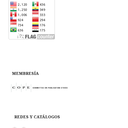
MEMBRESÍA
REDES Y CATÁLOGOS