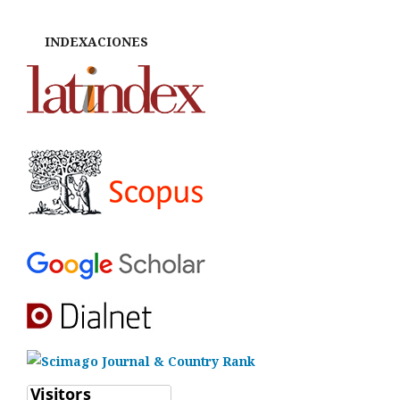
INDEXACIONES