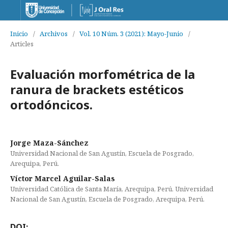
Inicio
/
Archivos
/
Vol. 10 Núm. 3 (2021): Mayo-Junio
/
Articles
Evaluación morfométrica de la
ranura de brackets estéticos
ortodóncicos.
Jorge Maza-Sánchez
Universidad Nacional de San Agustín, Escuela de Posgrado,
Arequipa, Perú.
Víctor Marcel Aguilar-Salas
Universidad Católica de Santa María, Arequipa, Perú. Universidad
Nacional de San Agustín, Escuela de Posgrado, Arequipa, Perú.
DOI: