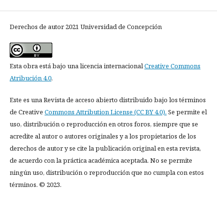
Derechos de autor 2021 Universidad de Concepción
Esta obra está bajo una licencia internacional
Creative Commons
Atribución 4.0
.
Este es una Revista de acceso abierto distribuido bajo los términos
de Creative
Commons Attribution License (CC BY 4.0).
Se permite el
uso, distribución o reproducción en otros foros, siempre que se
acredite al autor o autores originales y a los propietarios de los
derechos de autor y se cite la publicación original en esta revista,
de acuerdo con la práctica académica aceptada. No se permite
ningún uso, distribución o reproducción que no cumpla con estos
términos. © 2023.