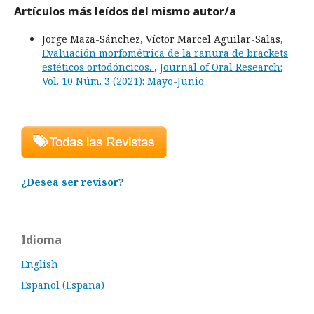
Artículos más leídos del mismo autor/a
Jorge Maza-Sánchez, Víctor Marcel Aguilar-Salas,
Evaluación morfométrica de la ranura de brackets
estéticos ortodóncicos.
,
Journal of Oral Research:
Vol. 10 Núm. 3 (2021): Mayo-Junio
¿Desea ser revisor?
Idioma
English
Español (España)