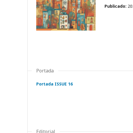
Publicado:
20
Portada
Portada ISSUE 16
Editorial