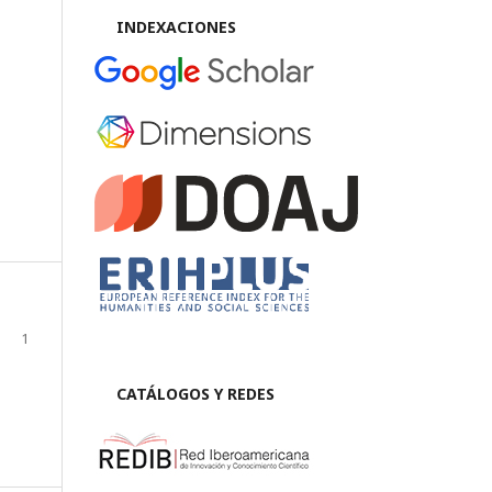
INDEXACIONES
1
CATÁLOGOS Y REDES