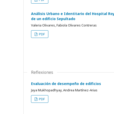
Análisis Urbano e Identitario del Hospital R
de un edificio Sepultado
Valeria Olivares, Fabiola Olivares Contreras
PDF
Reflexiones
Evaluación de desempeño de edificios
Jaya Mukhopadhyay, Andrea Martínez-Arias
PDF