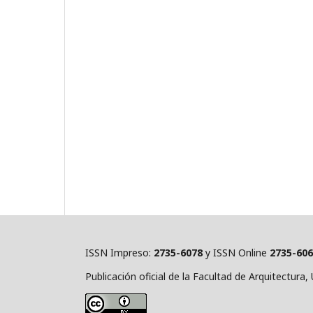
ISSN Impreso:
2735-6078
y ISSN Online
2735-60
Publicación oficial de la Facultad de Arquitectura