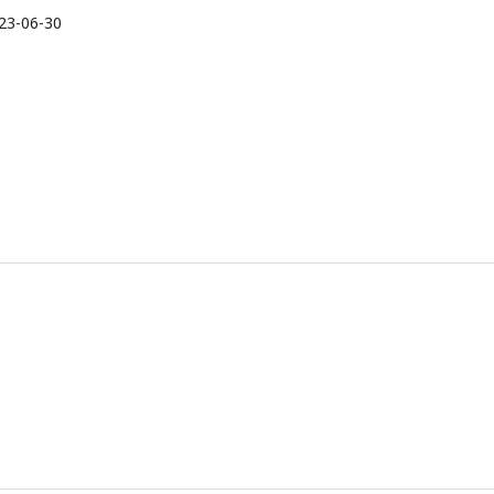
23-06-30