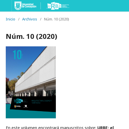
Inicio
/
Archivos
/
Núm. 10 (2020)
Núm. 10 (2020)
En este volumen encontrará manuscritos sobre:
URBE: el