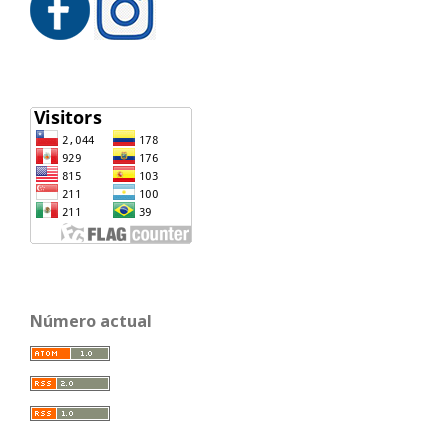
Número actual