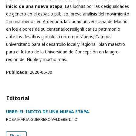
inicio de una nueva etapa
; Las luchas por las desigualdades
de género en el espacio público, breve análisis del movimiento
#ni una menos en Argentina; la ciudad universitaria de Madrid
en los albores de su centenario: resignificar su patrimonio
ante los desafíos globales contemporáneos; Campus
universitario para el desarrollo local y regional: plan maestro
para el futuro de la Universidad de Concepción en la agro-
región del Ñuble y mucho más.
Publicado:
2020-06-30
Editorial
URBE: EL INICIO DE UNA NUEVA ETAPA
ROSA MARIA GUERRERO VALDEBENITO
-