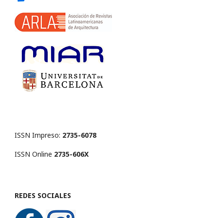
ISSN Impreso:
2735-6078
ISSN Online
2735-606X
REDES SOCIALES