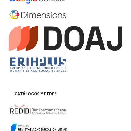
CATÁLOGOS Y REDES