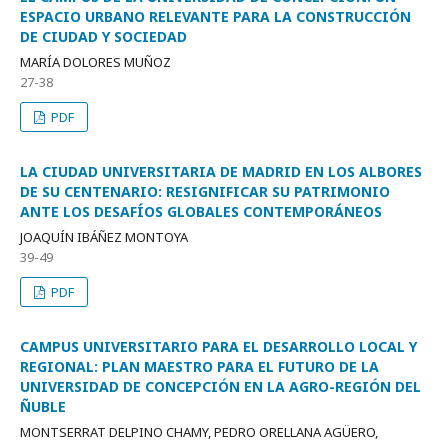
ESPACIO URBANO RELEVANTE PARA LA CONSTRUCCIÓN
DE CIUDAD Y SOCIEDAD
MARÍA DOLORES MUÑOZ
27-38
PDF
LA CIUDAD UNIVERSITARIA DE MADRID EN LOS ALBORES
DE SU CENTENARIO: RESIGNIFICAR SU PATRIMONIO
ANTE LOS DESAFÍOS GLOBALES CONTEMPORÁNEOS
JOAQUÍN IBÁÑEZ MONTOYA
39-49
PDF
CAMPUS UNIVERSITARIO PARA EL DESARROLLO LOCAL Y
REGIONAL: PLAN MAESTRO PARA EL FUTURO DE LA
UNIVERSIDAD DE CONCEPCIÓN EN LA AGRO-REGIÓN DEL
ÑUBLE
MONTSERRAT DELPINO CHAMY, PEDRO ORELLANA AGÜERO,