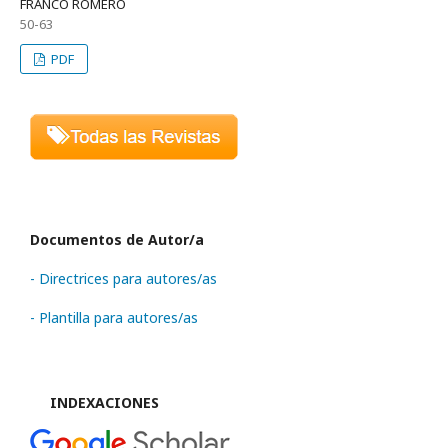
FRANCO ROMERO
50-63
PDF
Documentos de Autor/a
- Directrices para autores/as
- Plantilla para autores/as
INDEXACIONES