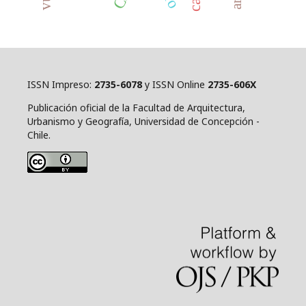
ISSN Impreso:
2735-6078
y ISSN Online
2735-606X
Publicación oficial de la Facultad de Arquitectura,
Urbanismo y Geografía, Universidad de Concepción -
Chile.