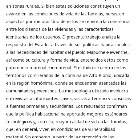
en zonas rurales. Si bien estas soluciones constituyen un
avance en las condiciones de vida de las familias, persisten
aspectos por mejorar. Uno de estos se refiere a la coherencia
entre los diseños de las viviendas y las características
identitarias de los usuarios. El presente trabajo analiza la
respuesta del Estado, a través de sus políticas habitacionales,
a las necesidades del habitar del pueblo Mapuche-Pewenche,
así como su cultura y forma de vida, entendidos estos como
patrimonio material e inmaterial. El estudio se centra en los
territorios cordilleranos de la comuna de Alto Biobío, ubicada
en la región homónima, donde se encuentran asentadas las
comunidades pewenches. La metodología utilizada involucra
entrevistas a informantes claves, visitas a terreno y consultas
a fuentes primarias y secundarias. Los resultados confirman
que la política habitacional ha aportado mejores estándares
tecnológicos y, con ello, mayor calidad de vida a las familias,
que, en general, viven en condiciones de vulnerabilidad
material. Sin embargo, a partir de la percepción de las