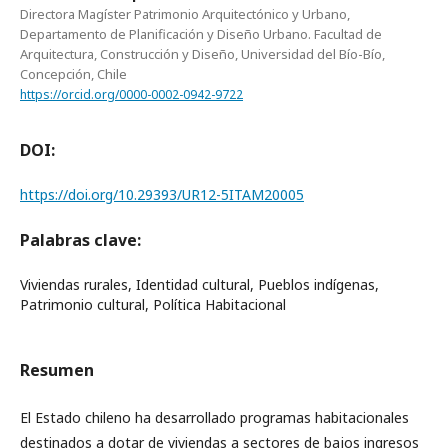
Directora Magíster Patrimonio Arquitectónico y Urbano,
Departamento de Planificación y Diseño Urbano. Facultad de
Arquitectura, Construcción y Diseño, Universidad del Bío-Bío,
Concepción, Chile
https://orcid.org/0000-0002-0942-9722
DOI:
https://doi.org/10.29393/UR12-5ITAM20005
Palabras clave:
Viviendas rurales, Identidad cultural, Pueblos indígenas,
Patrimonio cultural, Política Habitacional
Resumen
El Estado chileno ha desarrollado programas habitacionales
destinados a dotar de viviendas a sectores de bajos ingresos