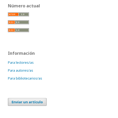
Número actual
Información
Para lectores/as
Para autores/as
Para bibliotecarios/as
Enviar un artículo