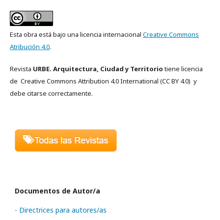
Esta obra está bajo una licencia internacional
Creative Commons
Atribución 4.0
.
Revista
URBE. Arquitectura, Ciudad y Territorio
tiene licencia
de Creative Commons
Attribution 4.0 International
(CC BY 4.0)
y
debe citarse correctamente.
Documentos de Autor/a
- Directrices para autores/as