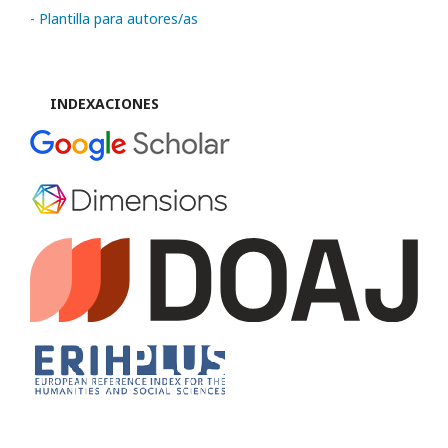
- Plantilla para autores/as
INDEXACIONES