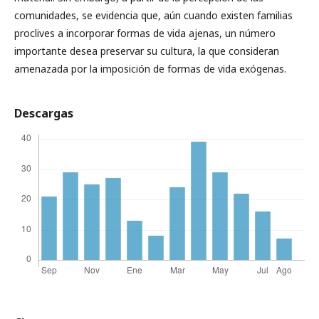
comunidades, se evidencia que, aún cuando existen familias
proclives a incorporar formas de vida ajenas, un número
importante desea preservar su cultura, la que consideran
amenazada por la imposición de formas de vida exógenas.
Descargas