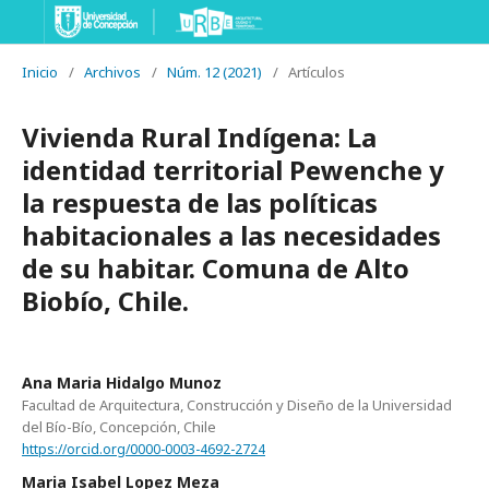
Inicio
/
Archivos
/
Núm. 12 (2021)
/
Artículos
Vivienda Rural Indígena: La
identidad territorial Pewenche y
la respuesta de las políticas
habitacionales a las necesidades
de su habitar. Comuna de Alto
Biobío, Chile.
Ana Maria Hidalgo Munoz
Facultad de Arquitectura, Construcción y Diseño de la Universidad
del Bío-Bío, Concepción, Chile
https://orcid.org/0000-0003-4692-2724
Maria Isabel Lopez Meza