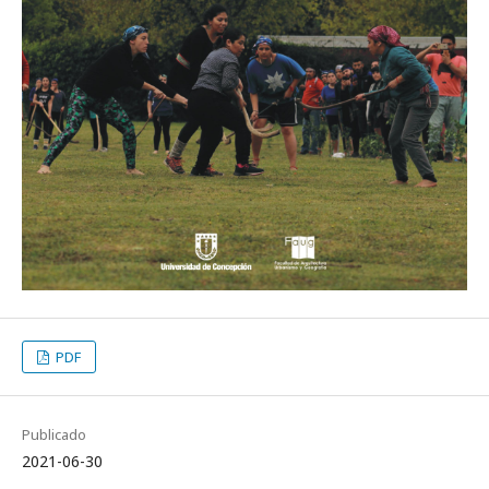
PDF
Publicado
2021-06-30