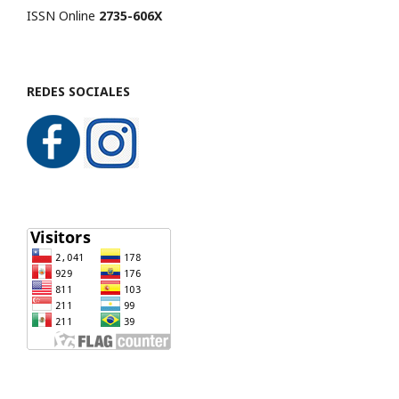
ISSN Online
2735-606X
REDES SOCIALES