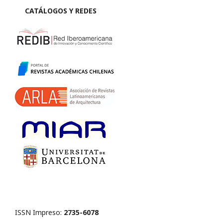
CATÁLOGOS Y REDES
ISSN Impreso:
2735-6078