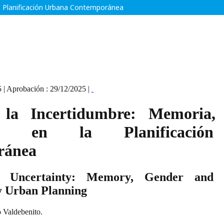
 la Planificación Urbana Contemporánea