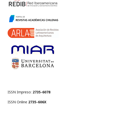
ISSN Impreso:
2735-6078
ISSN Online
2735-606X