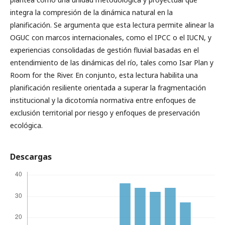
integra la compresión de la dinámica natural en la
planificación. Se argumenta que esta lectura permite alinear la
OGUC con marcos internacionales, como el IPCC o el IUCN, y
experiencias consolidadas de gestión fluvial basadas en el
entendimiento de las dinámicas del río, tales como Isar Plan y
Room for the River. En conjunto, esta lectura habilita una
planificación resiliente orientada a superar la fragmentación
institucional y la dicotomía normativa entre enfoques de
exclusión territorial por riesgo y enfoques de preservación
ecológica.
Descargas