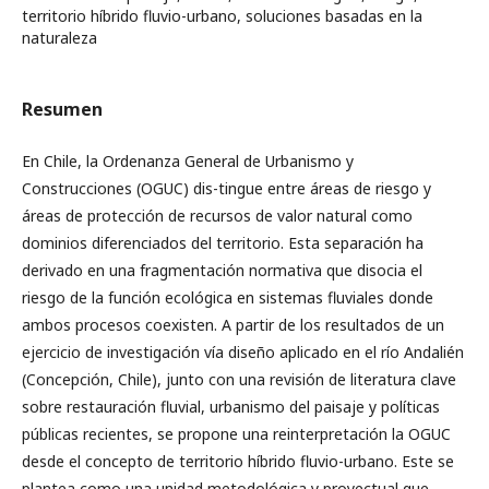
territorio híbrido fluvio-urbano, soluciones basadas en la
naturaleza
Resumen
En Chile, la Ordenanza General de Urbanismo y
Construcciones (OGUC) dis-tingue entre áreas de riesgo y
áreas de protección de recursos de valor natural como
dominios diferenciados del territorio. Esta separación ha
derivado en una fragmentación normativa que disocia el
riesgo de la función ecológica en sistemas fluviales donde
ambos procesos coexisten. A partir de los resultados de un
ejercicio de investigación vía diseño aplicado en el río Andalién
(Concepción, Chile), junto con una revisión de literatura clave
sobre restauración fluvial, urbanismo del paisaje y políticas
públicas recientes, se propone una reinterpretación la OGUC
desde el concepto de territorio híbrido fluvio-urbano. Este se
plantea como una unidad metodológica y proyectual que