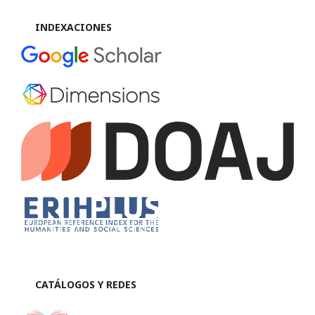
INDEXACIONES
CATÁLOGOS Y REDES