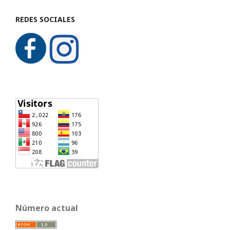
REDES SOCIALES
Número actual