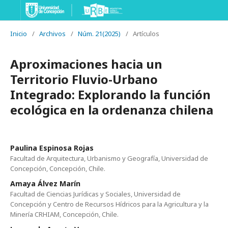
Inicio
/
Archivos
/
Núm. 21(2025)
/
Artículos
Aproximaciones hacia un
Territorio Fluvio-Urbano
Integrado: Explorando la función
ecológica en la ordenanza chilena
Paulina Espinosa Rojas
Facultad de Arquitectura, Urbanismo y Geografía, Universidad de
Concepción, Concepción, Chile.
Amaya Álvez Marín
Facultad de Ciencias Jurídicas y Sociales, Universidad de
Concepción y Centro de Recursos Hídricos para la Agricultura y la
Minería CRHIAM, Concepción, Chile.