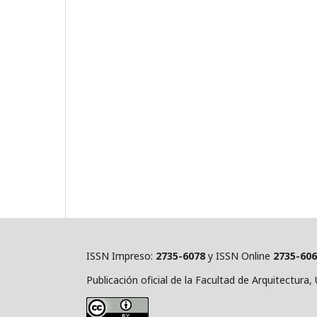
ISSN Impreso:
2735-6078
y ISSN Online
2735-60
Publicación oficial de la Facultad de Arquitectura