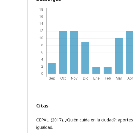
Citas
CEPAL. (2017). ¿Quién cuida en la ciudad?: aportes
igualdad.