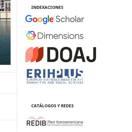
INDEXACIONES
CATÁLOGOS Y REDES