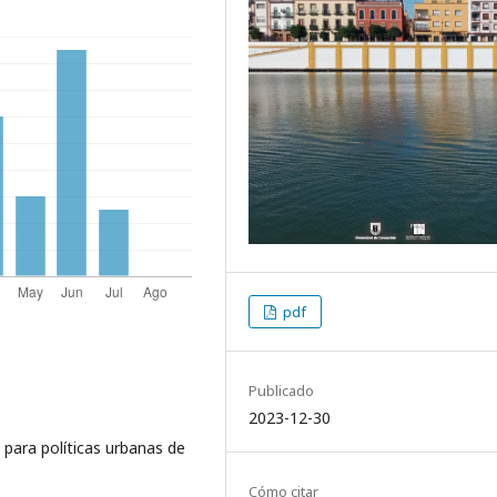
pdf
Publicado
2023-12-30
 para políticas urbanas de
Cómo citar