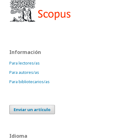
Información
Para lectores/as
Para autores/as
Para bibliotecarios/as
Enviar un artículo
Idioma