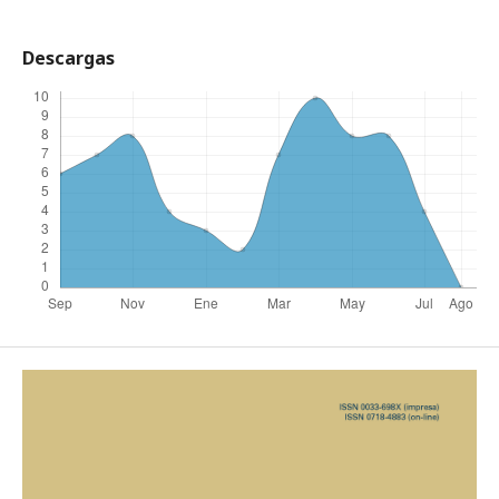
Descargas