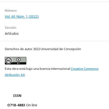
Número
Vol. 60 Núm. 1 (2022)
Sección
Artículos
Derechos de autor 2022 Universidad de Concepción
Esta obra está bajo una licencia internacional
Creative Commons
Atribución 4.0
.
ISSN
O718-4883
On-line