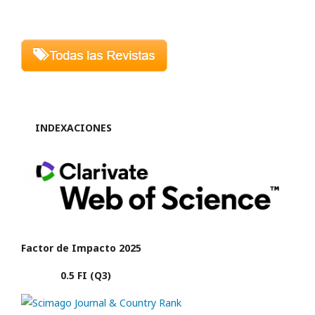
INDEXACIONES
Factor de Impacto 2025
0.5 FI (Q3)