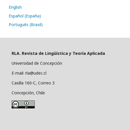
English
Español (España)
Português (Brasil)
RLA. Revista de Lingüística y Teoría Aplicada
Universidad de Concepción
E-mail: rla@udec.cl
Casilla 160-C, Correo 3
Concepción, Chile