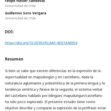
Felipe Hasler Sandoval
Universidad de Chile
Guillermo Soto Vergara
Universidad de Chile
DOI:
https://doi.org/10.29393/RLA60-4EGTA40004
Resumen
Si bien se sabe que existen diferencias en la expresión de la
aspectualidad en mapudungun y en castellano, dada la
naturaleza aglutinante y polisintética de la primera lengua y la
tendencia sintética y flexiva de la segunda, el sistema verbal
del castellano hablado por bilingües mapudungun/castellano
ha sido poco explorado. El presente estudio tiene como
objetivo describir y comparar la expresión de la perífrasis estar