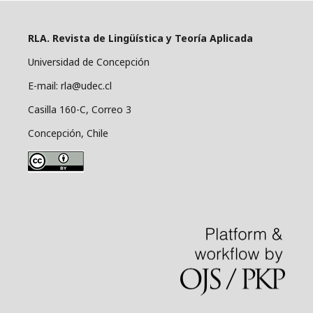
RLA. Revista de Lingüística y Teoría Aplicada
Universidad de Concepción
E-mail: rla@udec.cl
Casilla 160-C, Correo 3
Concepción, Chile