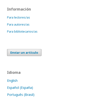
Información
Para lectores/as
Para autores/as
Para bibliotecarios/as
Enviar un artículo
Idioma
English
Español (España)
Português (Brasil)