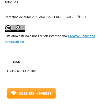
Artículos
Derechos de autor 2025 ANA ISABEL RODRÍGUEZ-PIÑERO
Esta obra está bajo una licencia internacional
Creative Commons
Atribución 4.0
.
ISSN
O718-4883
On-line