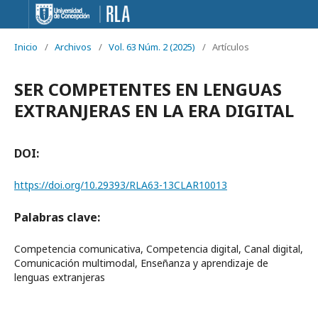
Inicio
/
Archivos
/
Vol. 63 Núm. 2 (2025)
/
Artículos
SER COMPETENTES EN LENGUAS
EXTRANJERAS EN LA ERA DIGITAL
DOI:
https://doi.org/10.29393/RLA63-13CLAR10013
Palabras clave:
Competencia comunicativa, Competencia digital, Canal digital,
Comunicación multimodal, Enseñanza y aprendizaje de
lenguas extranjeras