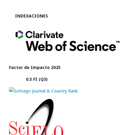
INDEXACIONES
Factor de Impacto 2025
0.5 FI (Q3)