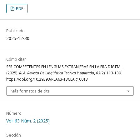
PDF
Publicado
2025-12-30
Cómo citar
SER COMPETENTES EN LENGUAS EXTRANJERAS EN LA ERA DIGITAL.
(2025).
RLA. Revista De Lingüística Teórica Y Aplicada
,
63
(2), 113-139.
https://doi.org/10.29393/RLA63-13CLAR10013
Más formatos de cita
Número
Vol. 63 Núm. 2 (2025)
Sección