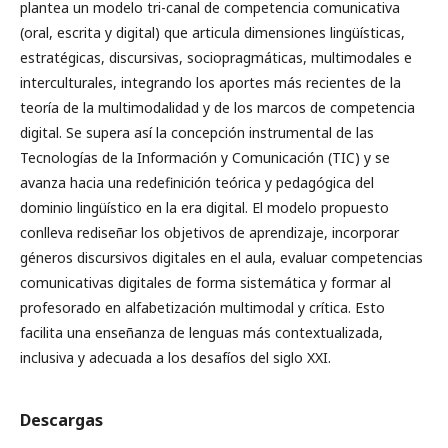
plantea un modelo tri-canal de competencia comunicativa
(oral, escrita y digital) que articula dimensiones lingüísticas,
estratégicas, discursivas, sociopragmáticas, multimodales e
interculturales, integrando los aportes más recientes de la
teoría de la multimodalidad y de los marcos de competencia
digital. Se supera así la concepción instrumental de las
Tecnologías de la Información y Comunicación (TIC) y se
avanza hacia una redefinición teórica y pedagógica del
dominio lingüístico en la era digital. El modelo propuesto
conlleva rediseñar los objetivos de aprendizaje, incorporar
géneros discursivos digitales en el aula, evaluar competencias
comunicativas digitales de forma sistemática y formar al
profesorado en alfabetización multimodal y crítica. Esto
facilita una enseñanza de lenguas más contextualizada,
inclusiva y adecuada a los desafíos del siglo XXI.
Descargas