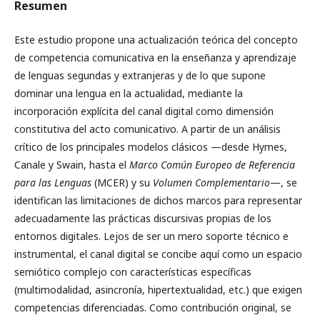
Resumen
Este estudio propone una actualización teórica del concepto
de competencia comunicativa en la enseñanza y aprendizaje
de lenguas segundas y extranjeras y de lo que supone
dominar una lengua en la actualidad, mediante la
incorporación explícita del canal digital como dimensión
constitutiva del acto comunicativo. A partir de un análisis
crítico de los principales modelos clásicos —desde Hymes,
Canale y Swain, hasta el
Marco Común Europeo de Referencia
para las Lenguas
(MCER) y su
Volumen Complementario
—, se
identifican las limitaciones de dichos marcos para representar
adecuadamente las prácticas discursivas propias de los
entornos digitales. Lejos de ser un mero soporte técnico e
instrumental, el canal digital se concibe aquí como un espacio
semiótico complejo con características específicas
(multimodalidad, asincronía, hipertextualidad, etc.) que exigen
competencias diferenciadas. Como contribución original, se