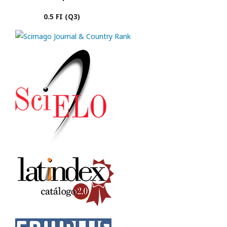
0.5 FI (Q3)