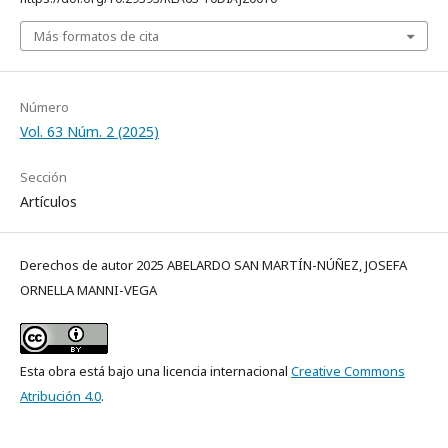
Más formatos de cita
Número
Vol. 63 Núm. 2 (2025)
Sección
Artículos
Derechos de autor 2025 ABELARDO SAN MARTÍN-NÚÑEZ, JOSEFA
ORNELLA MANNI-VEGA
Esta obra está bajo una licencia internacional
Creative Commons
Atribución 4.0
.