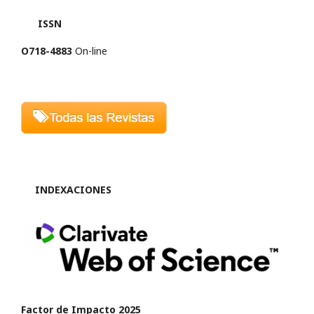
ISSN
O718-4883
On-line
INDEXACIONES
Factor de Impacto 2025