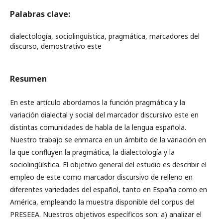
Palabras clave:
dialectología, sociolingüística, pragmática, marcadores del
discurso, demostrativo este
Resumen
En este artículo abordamos la función pragmática y la
variación dialectal y social del marcador discursivo este en
distintas comunidades de habla de la lengua española.
Nuestro trabajo se enmarca en un ámbito de la variación en
la que confluyen la pragmática, la dialectología y la
sociolingüística. El objetivo general del estudio es describir el
empleo de este como marcador discursivo de relleno en
diferentes variedades del español, tanto en España como en
América, empleando la muestra disponible del corpus del
PRESEEA. Nuestros objetivos específicos son: a) analizar el