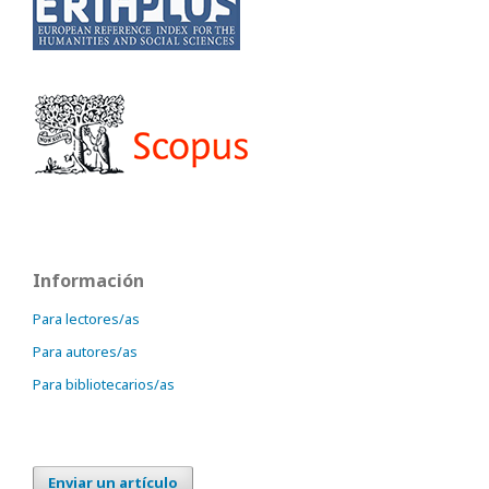
Información
Para lectores/as
Para autores/as
Para bibliotecarios/as
Enviar un artículo