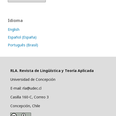
Idioma
English
Español (España)
Português (Brasil)
RLA. Revista de Lingüística y Teoría Aplicada
Universidad de Concepción
E-mail: rla@udec.cl
Casilla 160-C, Correo 3
Concepción, Chile