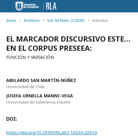
Inicio
/
Archivos
/
Vol. 63 Núm. 2 (2025)
/
Artículos
EL MARCADOR DISCURSIVO ESTE…
EN EL CORPUS PRESEEA:
FUNCIÓN Y VARIACIÓN
ABELARDO SAN MARTÍN-NÚÑEZ
Universidad de Chile
JOSEFA ORNELLA MANNI-VEGA
Universidad de Salamanca, España
DOI:
https://doi.org/10.29393/RLA63-10DIAJ20010