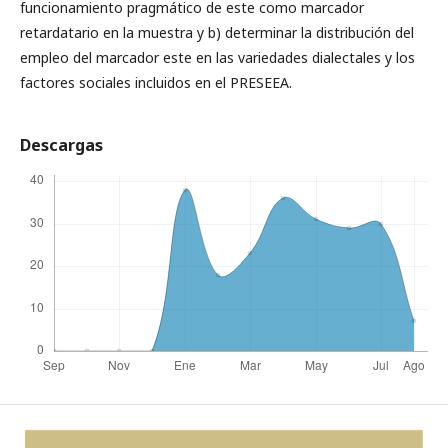
funcionamiento pragmático de este como marcador
retardatario en la muestra y b) determinar la distribución del
empleo del marcador este en las variedades dialectales y los
factores sociales incluidos en el PRESEEA.
Descargas