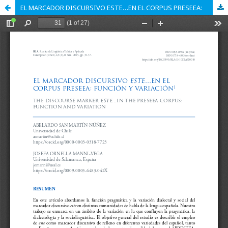
EL MARCADOR DISCURSIVO ESTE…EN EL CORPUS PRESEEA: