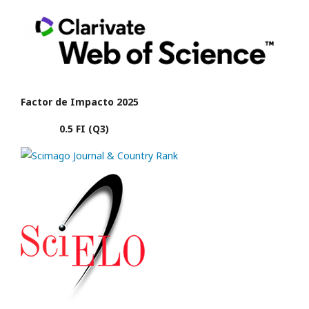
Factor de Impacto 2025
0.5 FI (Q3)