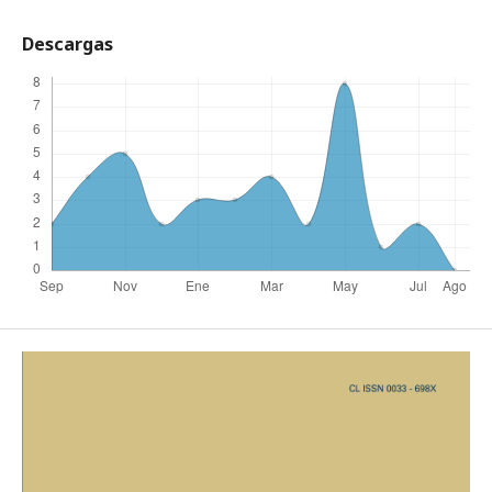
Descargas