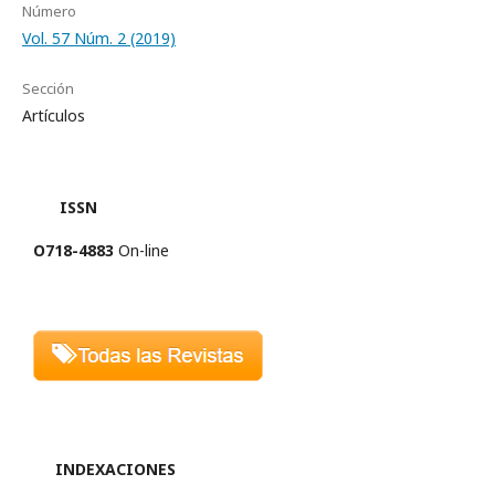
Número
Vol. 57 Núm. 2 (2019)
Sección
Artículos
ISSN
O718-4883
On-line
INDEXACIONES