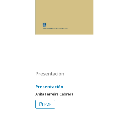
Presentación
Presentación
Anita Ferreira Cabrera
PDF