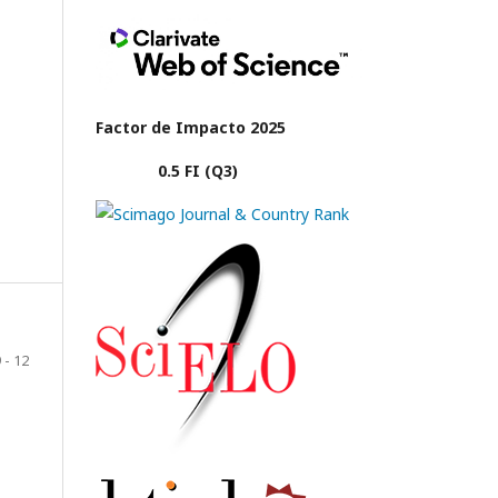
Factor de Impacto 2025
0.5 FI (Q3)
 - 12