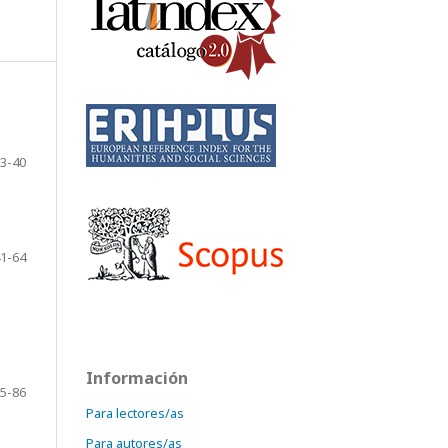
3-40
1-64
Información
5-86
Para lectores/as
Para autores/as