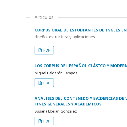
Artículos
CORPUS ORAL DE ESTUDIANTES DE INGLÉS EN 
diseño, estructura y aplicaciones.
PDF
LOS CORPUS DEL ESPAÑOL CLÁSICO Y MODER
Miguel Calderón Campos
PDF
ANÁLISIS DEL CONTENIDO Y EVIDENCIAS DE
FINES GENERALES Y ACADÉMICOS
Susana Llorián González
PDF