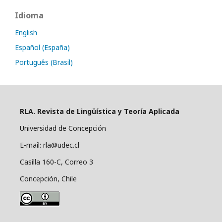
Idioma
English
Español (España)
Português (Brasil)
RLA. Revista de Lingüística y Teoría Aplicada
Universidad de Concepción
E-mail: rla@udec.cl
Casilla 160-C, Correo 3
Concepción, Chile