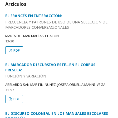
Artículos
EL FRANCÉS EN INTERACCIÓN:
FRECUENCIA Y PATRONES DE USO DE UNA SELECCIÓN DE
MARCADORES CONVERSACIONALES
MARÍA DEL MAR MACÍAS-CHACÓN
13-30
PDF
EL MARCADOR DISCURSIVO ESTE…EN EL CORPUS
PRESEEA:
FUNCIÓN Y VARIACIÓN
ABELARDO SAN MARTÍN-NÚÑEZ, JOSEFA ORNELLA MANNI-VEGA
31-57
PDF
EL DISCURSO COLONIAL EN LOS MANUALES ESCOLARES