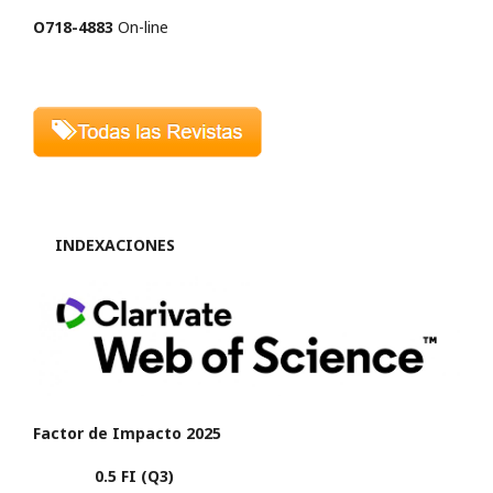
O718-4883
On-line
INDEXACIONES
Factor de Impacto 2025
0.5 FI (Q3)