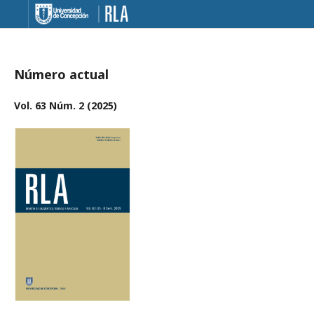
Número actual
Vol. 63 Núm. 2 (2025)