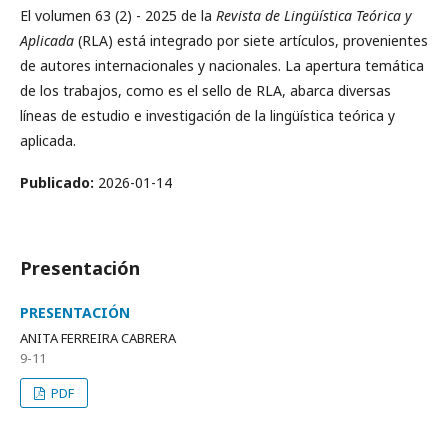
El volumen 63 (2) - 2025 de la
Revista de Lingüística Teórica y
Aplicada
(RLA) está integrado por siete artículos, provenientes
de autores internacionales y nacionales. La apertura temática
de los trabajos, como es el sello de RLA, abarca diversas
líneas de estudio e investigación de la lingüística teórica y
aplicada.
Publicado:
2026-01-14
Presentación
PRESENTACIÓN
ANITA FERREIRA CABRERA
9-11
PDF