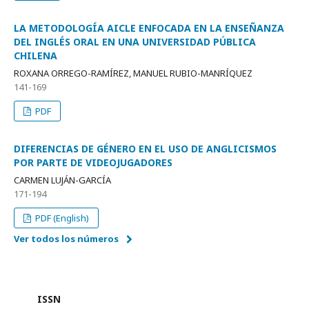
LA METODOLOGÍA AICLE ENFOCADA EN LA ENSEÑANZA
DEL INGLÉS ORAL EN UNA UNIVERSIDAD PÚBLICA
CHILENA
ROXANA ORREGO-RAMÍREZ, MANUEL RUBIO-MANRÍQUEZ
141-169
PDF
DIFERENCIAS DE GÉNERO EN EL USO DE ANGLICISMOS
POR PARTE DE VIDEOJUGADORES
CARMEN LUJÁN-GARCÍA
171-194
PDF (English)
Ver todos los números
ISSN