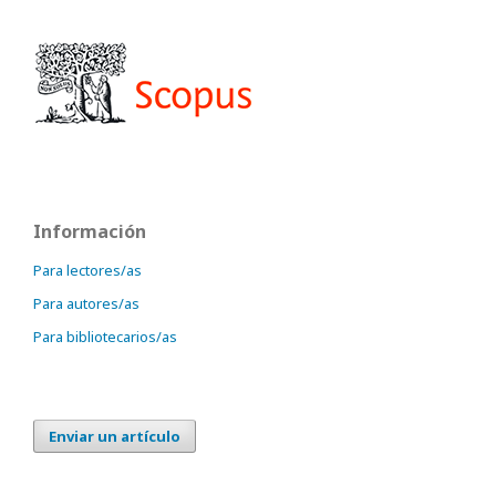
Información
Para lectores/as
Para autores/as
Para bibliotecarios/as
Enviar un artículo