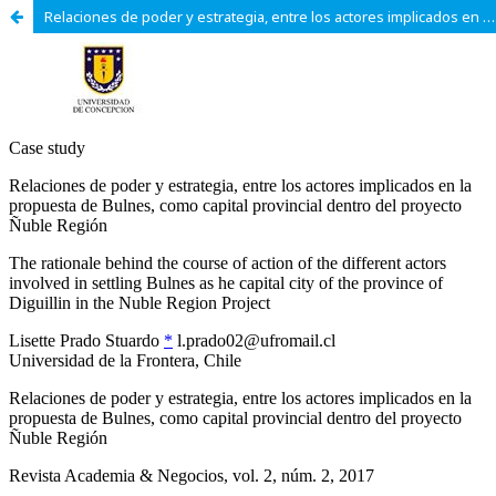
Relaciones de poder y estrategia, entre los actores implicados en la propuesta de Bulnes, como capital provincial dentro del proyecto Ñuble Región