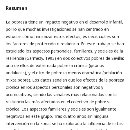
Resumen
La pobreza tiene un impacto negativo en el desarrollo infantil,
por lo que muchas investigaciones se han centrado en
estudiar cómo minimizar estos efectos, es decir, cuáles son
los factores de protección o resiliencia. En este trabajo se han
estudiado los aspectos personales, familiares, y sociales de la
resiliencia (Garmezy, 1993) en dos colectivos pobres de Sevilla:
uno de ellos de extremada pobreza crónica (gitanos
andaluces), y el otro de pobreza menos dramática (población
mixta pobre). Los datos señalan que los efectos de la pobreza
crónica en los aspectos personales son negativos y
acumulativos, siendo las variables más relacionadas con la
resiliencia las más afectadas en el colectivo de pobreza
crónica. Los aspectos familiares y sociales son igualmente
negativos en este grupo. Tras cuatro años sin ninguna
intervención en la zona, se ha explorado la influencia de estas