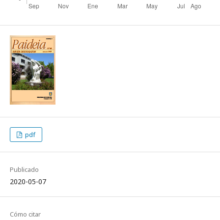
pdf
Publicado
2020-05-07
Cómo citar