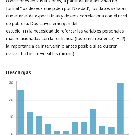
condiciones en sus ilusiones, a partir de una actividad no
formal “los deseos que piden por Navidad”; los datos señalan
que el nivel de expectativas y deseos correlaciona con el nivel
de pobreza. Dos claves emergen del
estudio: (1) la necesidad de reforzar las variables personales
más relacionadas con la resiliencia (fostering resilience), y (2)
la importancia de intervenir lo antes posible si se quieren
evitar efectos irreversibles (timing).
Descargas