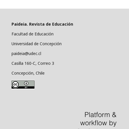
Paideia. Revista de Educación
Facultad de Educación
Universidad de Concepción
paideia@udec.cl
Casilla 160-C, Correo 3
Concepción, Chile