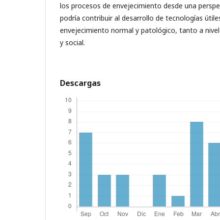
los procesos de envejecimiento desde una perspec
podría contribuir al desarrollo de tecnologías útil
envejecimiento normal y patológico, tanto a nive
y social.
Descargas