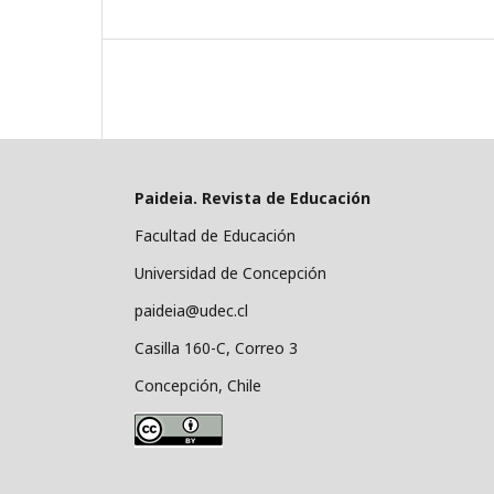
Paideia. Revista de Educación
Facultad de Educación
Universidad de Concepción
paideia@udec.cl
Casilla 160-C, Correo 3
Concepción, Chile