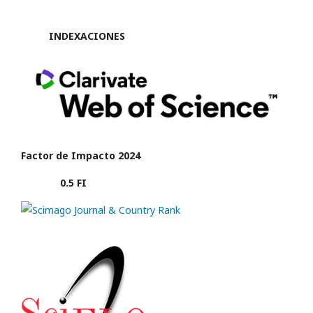
INDEXACIONES
Factor de Impacto 2024
0.5 FI