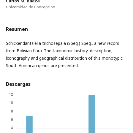
Carlos M. Baeza
Universidad de Concepción
Resumen
Schickendantziella trichosepala (Speg.) Speg., a new record
from Bolivian flora. The taxonomic history, description,
iconography and geographical distribution of this monotypic
South American genus are presented.
Descargas