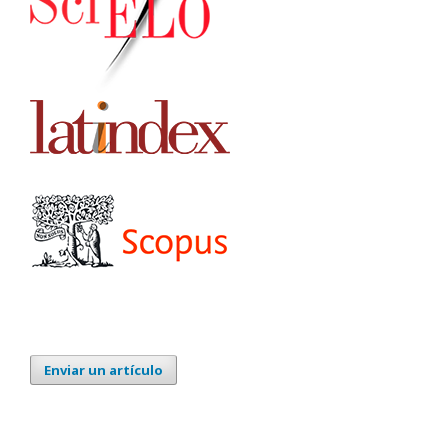
Enviar un artículo