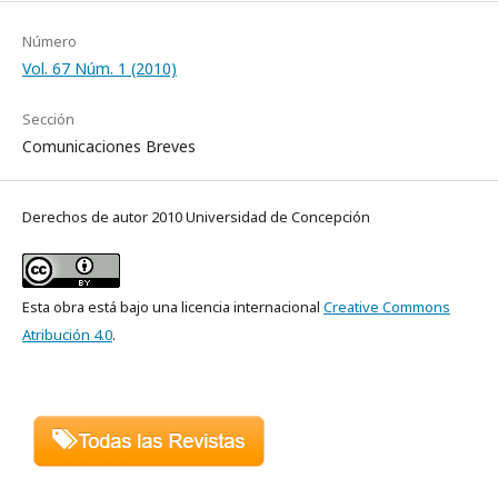
Número
Vol. 67 Núm. 1 (2010)
Sección
Comunicaciones Breves
Derechos de autor 2010 Universidad de Concepción
Esta obra está bajo una licencia internacional
Creative Commons
Atribución 4.0
.