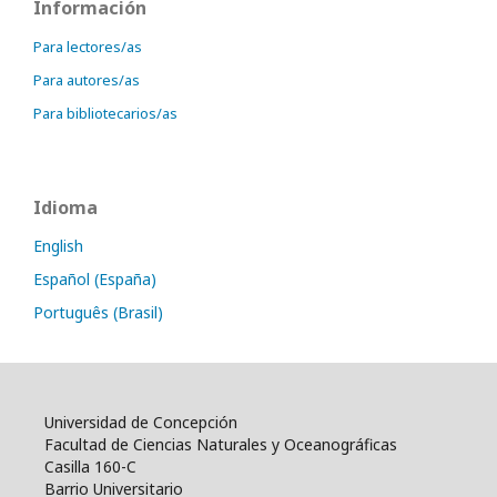
Información
Para lectores/as
Para autores/as
Para bibliotecarios/as
Idioma
English
Español (España)
Português (Brasil)
Universidad de Concepción
Facultad de Ciencias Naturales y Oceanográficas
Casilla 160-C
Barrio Universitario