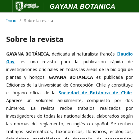
Inicio
/
Sobre la revista
Sobre la revista
GAYANA BOTÁNICA
, dedicada al naturalista francés
Claudio
Gay
, es una revista para la publicación rápida de
investigaciones originales en todas las áreas de la biología de
plantas y hongos.
GAYANA BOTANICA
es publicada por
Ediciones de la Universidad de Concepción, Chile y constituye
el órgano oficial de la
Sociedad de Botánica de Chile
.
Aparece un volumen anualmente, compuesto por dos
números. La revista recibe trabajos realizados por
investigadores de todas las nacionalidades, elaborados según
las normas del reglamento, en inglés o español. Se reciben
trabajos sistemáticos, taxonómicos, florísticos, ecológicos,