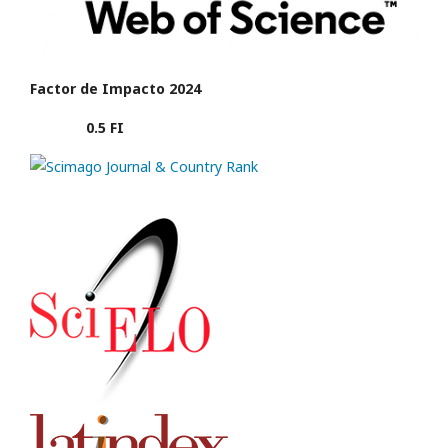
Factor de Impacto 2024
0.5 FI