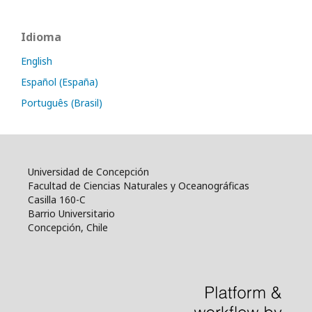
Idioma
English
Español (España)
Português (Brasil)
Universidad de Concepción
Facultad de Ciencias Naturales y Oceanográficas
Casilla 160-C
Barrio Universitario
Concepción, Chile