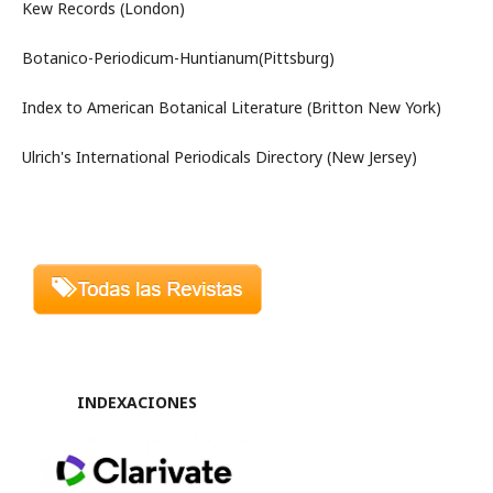
Kew Records (London)
Botanico-Periodicum-Huntianum(Pittsburg)
Index to American Botanical Literature (Britton New York)
Ulrich's International Periodicals Directory (New Jersey)
INDEXACIONES