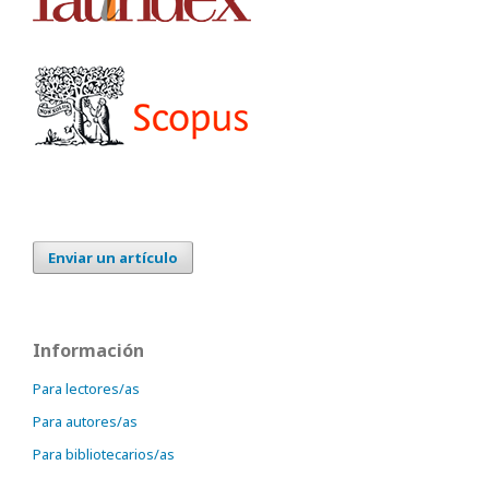
Enviar un artículo
Información
Para lectores/as
Para autores/as
Para bibliotecarios/as