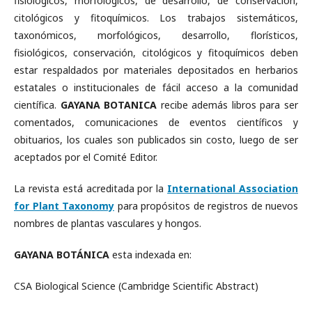
fisiológicos, morfológicos, de desarrollo, de conservación,
citológicos y fitoquímicos. Los trabajos sistemáticos,
taxonómicos, morfológicos, desarrollo, florísticos,
fisiológicos, conservación, citológicos y fitoquímicos deben
estar respaldados por materiales depositados en herbarios
estatales o institucionales de fácil acceso a la comunidad
científica.
GAYANA BOTANICA
recibe además libros para ser
comentados, comunicaciones de eventos científicos y
obituarios, los cuales son publicados sin costo, luego de ser
aceptados por el Comité Editor.
La revista está acreditada por la
International Association
for Plant Taxonomy
para propósitos de registros de nuevos
nombres de plantas vasculares y hongos.
GAYANA BOTÁNICA
esta indexada en:
CSA Biological Science (Cambridge Scientific Abstract)