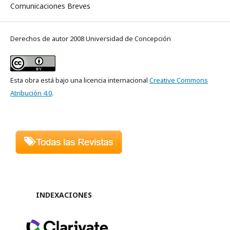
Comunicaciones Breves
Derechos de autor 2008 Universidad de Concepción
Esta obra está bajo una licencia internacional
Creative Commons
Atribución 4.0
.
INDEXACIONES