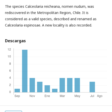
The species Calceolaria reicheana, nomen nudum, was
rediscovered in the Metropolitan Region, Chile. It is
considered as a valid species, described and renamed as
Calceolaria espinosae. A new locality is also recorded.
Descargas