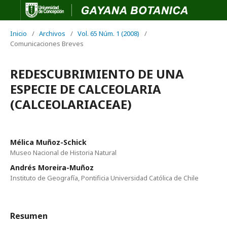
Inicio
/
Archivos
/
Vol. 65 Núm. 1 (2008)
/
Comunicaciones Breves
REDESCUBRIMIENTO DE UNA
ESPECIE DE CALCEOLARIA
(CALCEOLARIACEAE)
Mélica Muñoz-Schick
Museo Nacional de Historia Natural
Andrés Moreira-Muñoz
Instituto de Geografía, Pontificia Universidad Católica de Chile
Resumen