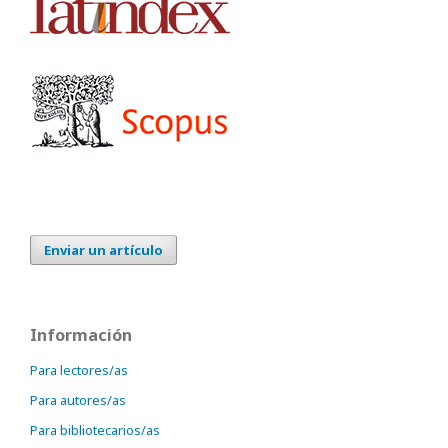
Enviar un artículo
Información
Para lectores/as
Para autores/as
Para bibliotecarios/as