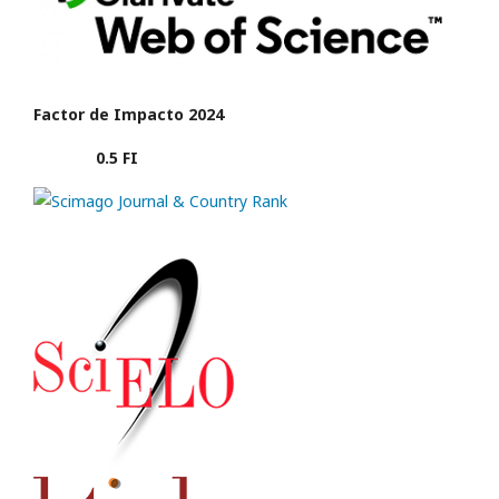
Factor de Impacto 2024
0.5 FI