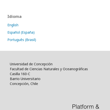
Idioma
English
Español (España)
Português (Brasil)
Universidad de Concepción
Facultad de Ciencias Naturales y Oceanográficas
Casilla 160-C
Barrio Universitario
Concepción, Chile