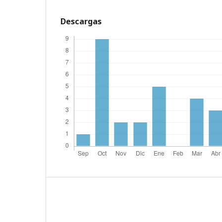
Descargas