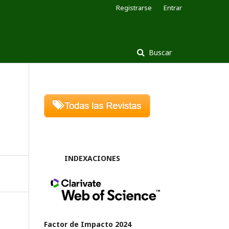
Registrarse
Entrar
Buscar
INDEXACIONES
Factor de Impacto 2024