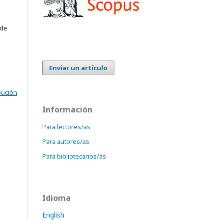
 de
Enviar un artículo
bución
Información
Para lectores/as
Para autores/as
Para bibliotecarios/as
Idioma
English