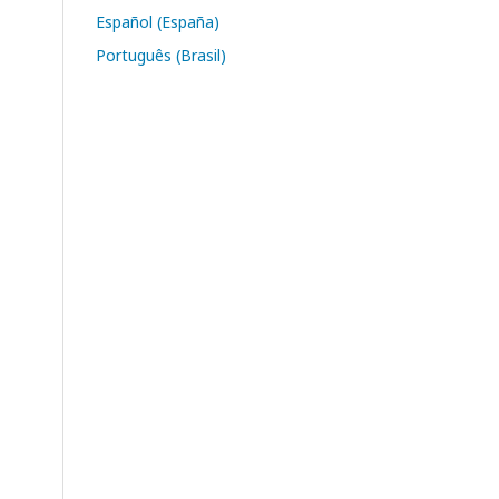
Español (España)
Português (Brasil)