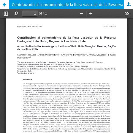
Contribución al conocimiento de la flora vascular de la Reserva Biológica Huilo Huilo, Región de Los Ríos, Chile