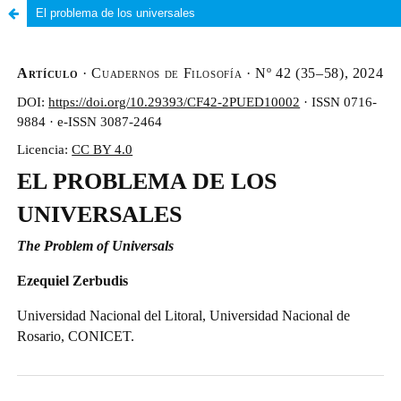
El problema de los universales