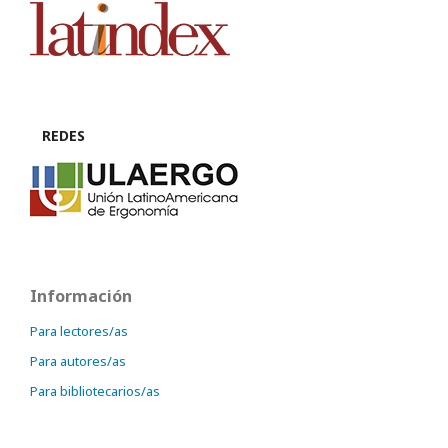
REDES
Información
Para lectores/as
Para autores/as
Para bibliotecarios/as