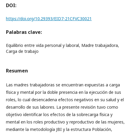
DOI:
https://doi.org/10.29393/EID7-21CFVC30021
Palabras clave:
Equilibrio entre vida personal y laboral, Madre trabajadora,
Carga de trabajo
Resumen
Las madres trabajadoras se encuentran expuestas a carga
física y mental por la doble presencia en la ejecución de sus
roles, lo cual desencadena efectos negativos en su salud y el
desarrollo de sus labores. La presente revisión tuvo como
objetivo identificar los efectos de la sobrecarga física y
mental en los roles productivo y reproductivo de las mujeres,
mediante la metodología JBI y la estructura Población,