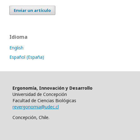
Enviar un artículo
Idioma
English
Español (España)
Ergonomía, Innovación y Desarrollo
Universidad de Concepción
Facultad de Ciencias Biológicas
revergonomia@udec.cl
Concepción, Chile.