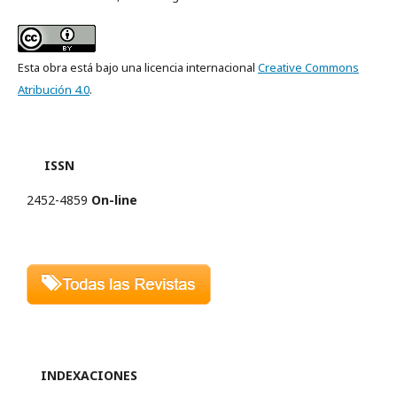
Esta obra está bajo una licencia internacional
Creative Commons
Atribución 4.0
.
ISSN
2452-4859
On-line
INDEXACIONES