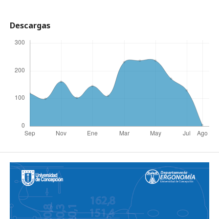
Descargas