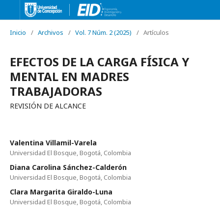
Inicio
/
Archivos
/
Vol. 7 Núm. 2 (2025)
/
Artículos
EFECTOS DE LA CARGA FÍSICA Y
MENTAL EN MADRES
TRABAJADORAS
REVISIÓN DE ALCANCE
Valentina Villamil-Varela
Universidad El Bosque, Bogotá, Colombia
Diana Carolina Sánchez-Calderón
Universidad El Bosque, Bogotá, Colombia
Clara Margarita Giraldo-Luna
Universidad El Bosque, Bogotá, Colombia